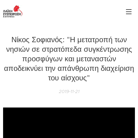
Νίκος Σοφιανός: "Η μετατροπή των
νησιών σε στρατόπεδα συγκέντρωσης
προσφύγων και μεταναστών
αποδεικνύει την απάνθρωπη διαχείριση
του αίσχους"
2019-11-21