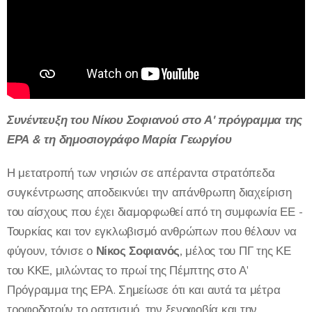
Συνέντευξη του Νίκου Σοφιανού στο Α' πρόγραμμα της
ΕΡΑ
& τη δημοσιογράφο Μαρία Γεωργίου
Η μετατροπή των νησιών σε απέραντα στρατόπεδα
συγκέντρωσης αποδεικνύει την απάνθρωπη διαχείριση
του αίσχους που έχει διαμορφωθεί από τη συμφωνία ΕΕ -
Τουρκίας και τον εγκλωβισμό ανθρώπων που θέλουν να
φύγουν, τόνισε ο
Νίκος Σοφιανός
, μέλος του ΠΓ της ΚΕ
του ΚΚΕ, μιλώντας το πρωί της Πέμπτης στο Α'
Πρόγραμμα της ΕΡΑ. Σημείωσε ότι και αυτά τα μέτρα
τροφοδοτούν το ρατσισμό, την ξενοφοβία και την