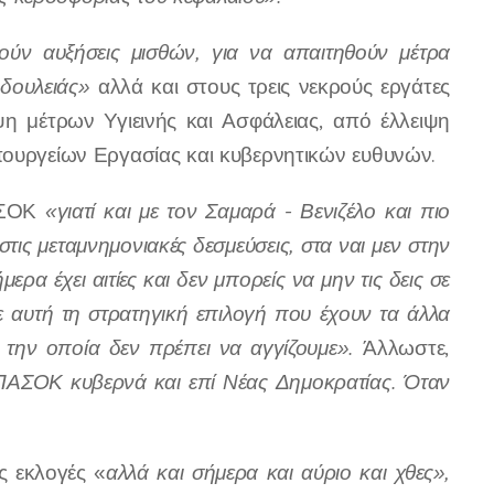
ούν αυξήσεις μισθών, για να απαιτηθούν μέτρα
 δουλειάς»
αλλά και στους τρεις νεκρούς εργάτες
ψη μέτρων Υγιεινής και Ασφάλειας, από έλλειψη
πουργείων Εργασίας και κυβερνητικών ευθυνών.
ΑΣΟΚ
«γιατί και με τον Σαμαρά - Βενιζέλο και πιο
 στις μεταμνημονιακές δεσμεύσεις, στα ναι μεν στην
α έχει αιτίες και δεν μπορείς να μην τις δεις σε
 αυτή τη στρατηγική επιλογή που έχουν τα άλλα
 την οποία δεν πρέπει να αγγίζουμε».
Άλλωστε,
 ΠΑΣΟΚ κυβερνά και επί Νέας Δημοκρατίας. Όταν
ς εκλογές «
αλλά και σήμερα και αύριο και χθες»,