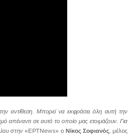
ην αντίθεση. Μπορεί να εκφράσει όλη αυτή την
μό απέναντι σε αυτό το οποίο μας ετοιμάζουν. Για
Νίκος Σοφιανός
ριλίου στην «ΕΡΤΝews» ο
, μέλος