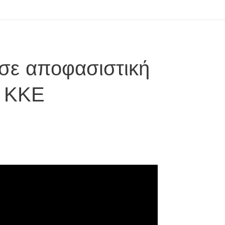
 σε αποφασιστική
υ ΚΚΕ