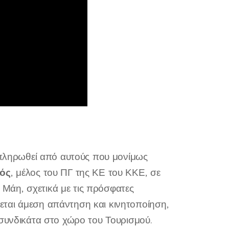
α πληρωθεί από αυτούς που μονίμως
νός
, μέλος του ΠΓ της ΚΕ του ΚΚΕ, σε
Μάη, σχετικά με τις πρόσφατες
άζεται άμεση απάντηση και κινητοποίηση,
 συνδικάτα στο χώρο του Τουρισμού.