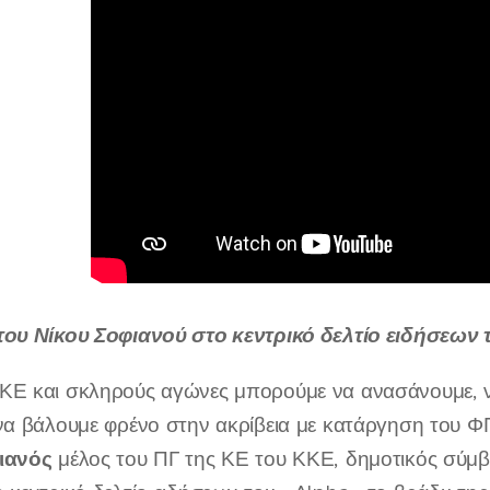
του Νίκου Σοφιανού στο κεντρικό δελτίο ειδήσεων
ΚΕ και σκληρούς αγώνες μπορούμε να ανασάνουμε, να
 να βάλουμε φρένο στην ακρίβεια με κατάργηση του 
ιανός
μέλος του ΠΓ της ΚΕ του ΚΚΕ, δημοτικός σύμ