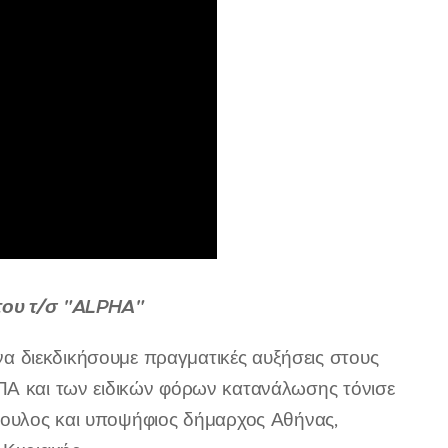
 του τ/σ "ALPHA"
 διεκδικήσουμε πραγματικές αυξήσεις στους
ΦΠΑ και των ειδικών φόρων κατανάλωσης τόνισε
βουλος και υποψήφιος δήμαρχος Αθήνας,