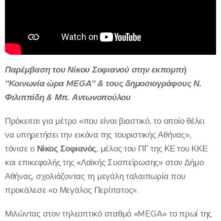
Παρέμβαση του Νίκου Σοφιανού στην εκπομπή
"Κοινωνία ώρα MEGA" & τους δημοσιογράφους Ν.
Φιλιππίδη & Μπ. Αντωνοπούλου
Πρόκειται για μέτρο «που είναι βιαστικό, το οποίο θέλει
να υπηρετήσει την εικόνα της τουριστικής Αθήνας»,
τόνισε ο
Νίκος Σοφιανός
, μέλος του ΠΓ της ΚΕ του ΚΚΕ
και επικεφαλής της «Λαϊκής Συσπείρωσης» στον Δήμο
Αθήνας, σχολιάζοντας τη μεγάλη ταλαιπωρία που
προκάλεσε «ο Μεγάλος Περίπατος».
Μιλώντας στον τηλεοπτικό σταθμό «MEGA» το πρωί της