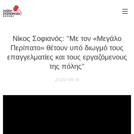
Νίκος Σοφιανός: "Με τον «Μεγάλο
Περίπατο» θέτουν υπό διωγμό τους
επαγγελματίες και τους εργαζόμενους
της πόλης"
2020-06-16