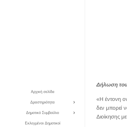
Δήλωση του
Αρχική σελίδα
«Η έντονη ο
Δραστηριότητα
δεν μπορεί ν
Δημοτικό Συμβούλιο
Διοίκησης με
Εκλεγμένοι Δημοτικοί