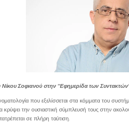
 Νίκου Σοφιανού στην "Εφημερίδα των Συντακτών
νοματολογία που εξελίσσεται στα κόμματα του συστή
α κρύψει την ουσιαστική σύμπλευσή τους στην ακολο
τατρέπεται σε πλήρη ταύτιση.