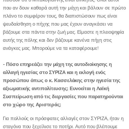
που αν δουν καθαρά αυτή την μάχη και βάλουν σε πρώτο
πλάνο το συμφέρον τους, θα διαπιστώσουν πως είναι
ψευδαίσθηση ο πήχης που μας έχουν αναγκάσει να
βάζουμε στα πάντα στην ζωή μας. Είμαστε η πλειοψηφία
αυτής της πόλης και δεν βάζουμε κανένα πήχη στις
ανάγκες μας. Μπορούμε να τα καταφέρουμε!
- Πόσο επηρεάζει την μάχη της αυτοδιοίκησης η
αλλαγή ηγεσίας στο ΣΥΡΙΖΑ και η εκλογή ενός
προσώπου όπως ο κ. Κασσελάκης στην ηγεσία της
αξιωματικής αντιπολίτευσης; Ευνοείται η Λαϊκή
Συσπείρωση από τις διεργασίες που παρατηρούνται
στο χώρο της Αριστεράς;
Για πολλούς οι πρόσφατες αλλαγές στον ΣΥΡΙΖΑ, ήταν η
σταγόνα που ξεχείλισε το ποτήρι. Αυτό που βλέπουμε