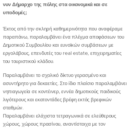
νυν Δήμαρχο της πόλης στα οικονομικά και σε
υποδομές;
Έκτος από την σκληρή καθημερινότητα που αναφέραμε
παραπάνω, παραλαμβάνει ένα πλέγμα αποφάσεων του
Δημοτικού Συμβουλίου και ευνοϊκών συμβάσεων με
εργολάβους, επενδυτές του real estate, επιχειρηματίες
του τουριστικού κλάδου.
Παραλαμβάνει το σχολικό δίκτυο γερασμένο και
ασυντήρητο για δεκαετίες. Στο ίδιο πλαίσιο παραλαμβάνει
νηπιαγωγεία σε κοντέινερ, εννέα δημοτικούς παιδικούς
λιγότερους και εκατοντάδες βρέφη εκτός βρεφικών
σταθμών.
Παραλαμβάνει ελάχιστα τετραγωνικά σε ελεύθερους
χώρους, χώρους πρασίνου, αναντίστοιχα με τον