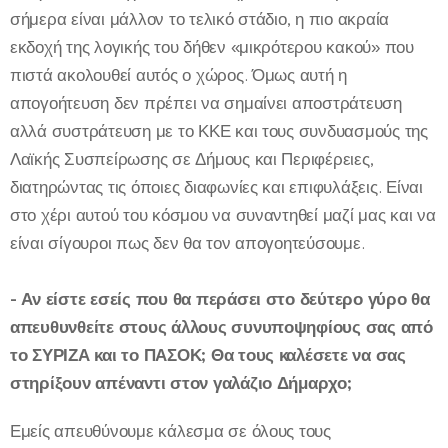
σήμερα είναι μάλλον το τελικό στάδιο, η πιο ακραία
εκδοχή της λογικής του δήθεν «μικρότερου κακού» που
πιστά ακολουθεί αυτός ο χώρος. Όμως αυτή η
απογοήτευση δεν πρέπει να σημαίνει αποστράτευση
αλλά συστράτευση με το ΚΚΕ και τους συνδυασμούς της
Λαϊκής Συσπείρωσης σε Δήμους και Περιφέρειες,
διατηρώντας τις όποιες διαφωνίες και επιφυλάξεις. Είναι
στο χέρι αυτού του κόσμου να συναντηθεί μαζί μας και να
είναι σίγουροι πως δεν θα τον απογοητεύσουμε.
- Αν είστε εσείς που θα περάσει στο δεύτερο γύρο θα
απευθυνθείτε στους άλλους συνυποψηφίους σας από
το ΣΥΡΙΖΑ και το ΠΑΣΟΚ; Θα τους καλέσετε να σας
στηρίξουν απέναντι στον γαλάζιο Δήμαρχο;
Εμείς απευθύνουμε κάλεσμα σε όλους τους