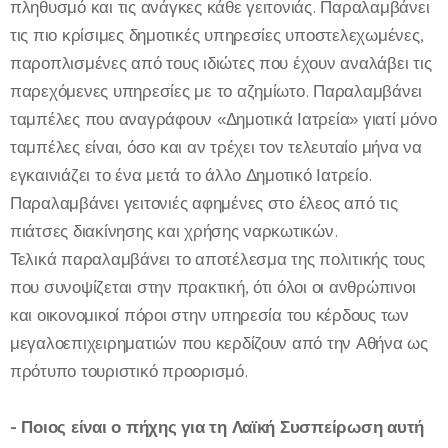
πληθυσμό και τις ανάγκες κάθε γειτονιάς. Παραλαμβάνει
τις πιο κρίσιμες δημοτικές υπηρεσίες υποστελεχωμένες,
παροπλισμένες από τους ιδιώτες που έχουν αναλάβει τις
παρεχόμενες υπηρεσίες με το αζημίωτο. Παραλαμβάνει
ταμπέλες που αναγράφουν «Δημοτικά Ιατρεία» γιατί μόνο
ταμπέλες είναι, όσο και αν τρέχει τον τελευταίο μήνα να
εγκαινιάζει το ένα μετά το άλλο Δημοτικό Ιατρείο.
Παραλαμβάνει γειτονιές αφημένες στο έλεος από τις
πιάτσες διακίνησης και χρήσης ναρκωτικών.
Τελικά παραλαμβάνει το αποτέλεσμα της πολιτικής τους
που συνοψίζεται στην πρακτική, ότι όλοι οι ανθρώπινοι
και οικονομικοί πόροι στην υπηρεσία του κέρδους των
μεγαλοεπιχειρηματιών που κερδίζουν από την Αθήνα ως
πρότυπο τουριστικό προορισμό.
- Ποιος είναι ο πήχης για τη Λαϊκή Συσπείρωση αυτή