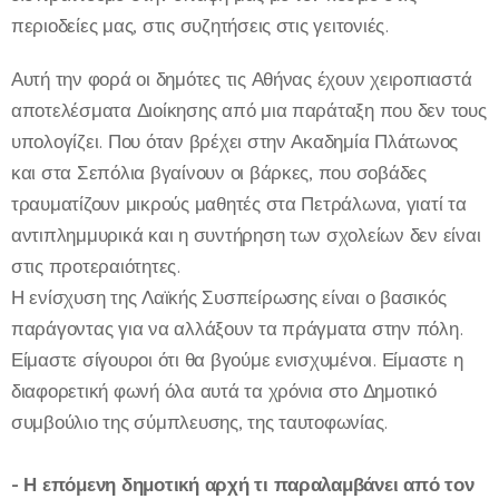
περιοδείες μας, στις συζητήσεις στις γειτονιές.
Αυτή την φορά οι δημότες τις Αθήνας έχουν χειροπιαστά
αποτελέσματα Διοίκησης από μια παράταξη που δεν τους
υπολογίζει. Που όταν βρέχει στην Ακαδημία Πλάτωνος
και στα Σεπόλια βγαίνουν οι βάρκες, που σοβάδες
τραυματίζουν μικρούς μαθητές στα Πετράλωνα, γιατί τα
αντιπλημμυρικά και η συντήρηση των σχολείων δεν είναι
στις προτεραιότητες.
Η ενίσχυση της Λαϊκής Συσπείρωσης είναι ο βασικός
παράγοντας για να αλλάξουν τα πράγματα στην πόλη.
Είμαστε σίγουροι ότι θα βγούμε ενισχυμένοι. Είμαστε η
διαφορετική φωνή όλα αυτά τα χρόνια στο Δημοτικό
συμβούλιο της σύμπλευσης, της ταυτοφωνίας.
- Η επόμενη δημοτική αρχή τι παραλαμβάνει από τον