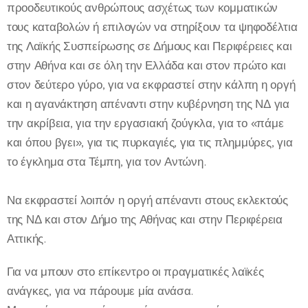
προοδευτικούς ανθρώπους ασχέτως των κομματικών
τους καταβολών ή επιλογών να στηρίξουν τα ψηφοδέλτια
της Λαϊκής Συσπείρωσης σε Δήμους και Περιφέρειες και
στην Αθήνα και σε όλη την Ελλάδα και στον πρώτο και
στον δεύτερο γύρο, για να εκφραστεί στην κάλπη η οργή
και η αγανάκτηση απέναντι στην κυβέρνηση της ΝΔ για
την ακρίβεια, για την εργασιακή ζούγκλα, για το «πάμε
και όπου βγει», για τις πυρκαγιές, για τις πλημμύρες, για
το έγκλημα στα Τέμπη, για τον Αντώνη.
Να εκφραστεί λοιπόν η οργή απέναντι στους εκλεκτούς
της ΝΔ και στον Δήμο της Αθήνας και στην Περιφέρεια
Αττικής.
Για να μπουν στο επίκεντρο οι πραγματικές λαϊκές
ανάγκες, για να πάρουμε μία ανάσα.