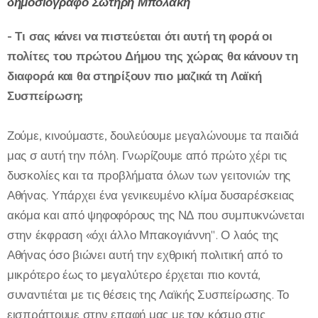
δημοσιογράφο Σωτήρη Μπολάκη
- Τι σας κάνει να πιστεύεται ότι αυτή τη φορά οι
πολίτες του πρώτου Δήμου της χώρας θα κάνουν τη
διαφορά και θα στηρίξουν πιο μαζικά τη Λαϊκή
Συσπείρωση;
Ζούμε, κινούμαστε, δουλεύουμε μεγαλώνουμε τα παιδιά
μας σ αυτή την πόλη. Γνωρίζουμε από πρώτο χέρι τις
δυσκολίες και τα προβλήματα όλων των γειτονιών της
Αθήνας. Υπάρχει ένα γενικευμένο κλίμα δυσαρέσκειας
ακόμα και από ψηφοφόρους της ΝΔ που συμπυκνώνεται
στην έκφραση «όχι άλλο Μπακογιάννη". Ο λαός της
Αθήνας όσο βιώνει αυτή την εχθρική πολιτική από το
μικρότερο έως το μεγαλύτερο έρχεται πιο κοντά,
συναντιέται με τις θέσεις της Λαϊκής Συσπείρωσης. Το
εισπράττουμε στην επαφή μας με τον κόσμο στις