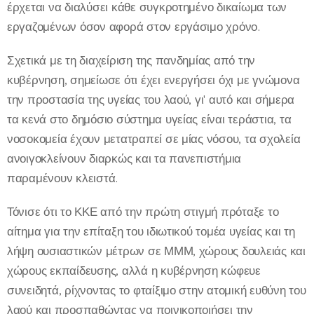
έρχεται να διαλύσει κάθε συγκροτημένο δικαίωμα των
εργαζομένων όσον αφορά στον εργάσιμο χρόνο.
Σχετικά με τη διαχείριση της πανδημίας από την
κυβέρνηση, σημείωσε ότι έχει ενεργήσει όχι με γνώμονα
την προστασία της υγείας του λαού, γι' αυτό και σήμερα
τα κενά στο δημόσιο σύστημα υγείας είναι τεράστια, τα
νοσοκομεία έχουν μετατραπεί σε μίας νόσου, τα σχολεία
ανοιγοκλείνουν διαρκώς και τα πανεπιστήμια
παραμένουν κλειστά.
Τόνισε ότι το ΚΚΕ από την πρώτη στιγμή πρόταξε το
αίτημα για την επίταξη του ιδιωτικού τομέα υγείας και τη
λήψη ουσιαστικών μέτρων σε ΜΜΜ, χώρους δουλειάς και
χώρους εκπαίδευσης, αλλά η κυβέρνηση κώφευε
συνειδητά, ρίχνοντας το φταίξιμο στην ατομική ευθύνη του
λαού και προσπαθώντας να ποινικοποιήσει την