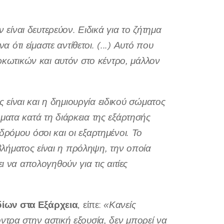
 είναι δευτερεύον. Ειδικά για το ζήτημα
τι είμαστε αντίθετοι. (...) Αυτό που
αρκωτικών και αυτόν στο κέντρο, μάλλον
ς είναι και η δημιουργία ειδικού σώματος
ματα κατά τη διάρκεια της εξάρτησής
ρόμου όσοι και οι εξαρτημένοι. Το
λήματος είναι η πρόληψη, την οποία
ι να απολογηθούν για τις αιτίες
δίων στα Εξάρχεια
, είπε:
«Κανείς
ντρα στην αστική εξουσία, δεν μπορεί να