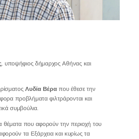
ς
, υποψήφιος δήμαρχος Αθήνας και
Λυδία Βέρα
ερίσματος
που έθεσε την
ιάφορα προβλήματα φιλτράρονται και
ικά συμβούλια.
 θέματα που αφορούν την περιοχή του
αφορούν τα Εξάρχεια και κυρίως τα