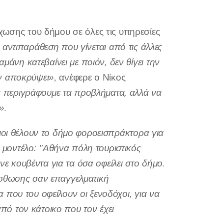
χωσης του δήμου σε όλες τις υπηρεσίες
 αντιπαράθεση που γίνεται από τις άλλες
μάνη κατεβαίνει με ποιόν, δεν θίγει την
την αποκρύψει»
, ανέφερε ο Νίκος
να περιγράφουμε τα προβλήματα, αλλά να
».
οι θέλουν το δήμο φοροεισπράκτορα για
ο μοντέλο: "Αθήνα πόλη τουριστικός
νε κουβέντα για τα όσα οφείλει στο δήμο.
ίσθωσης σαν επαγγελματική
τα που του οφείλουν οι ξενοδόχοι, για να
από τον κάτοικο που τον έχει