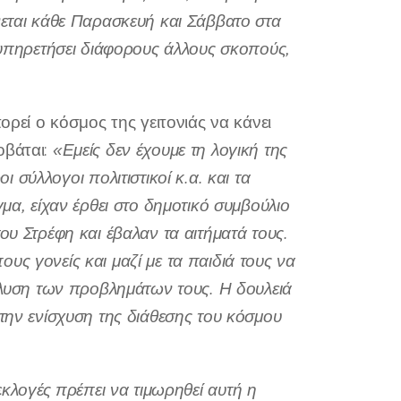
νεται κάθε Παρασκευή και Σάββατο στα
εξυπηρετήσει διάφορους άλλους σκοπούς,
ορεί ο κόσμος της γειτονιάς να κάνει
οβάται:
«Εμείς δεν έχουμε τη λογική της
ι σύλλογοι πολιτιστικοί κ.α. και τα
μα, είχαν έρθει στο δημοτικό συμβούλιο
ου Στρέφη και έβαλαν τα αιτήματά τους.
ς γονείς και μαζί με τα παιδιά τους να
πίλυση των προβλημάτων τους. Η δουλειά
την ενίσχυση της διάθεσης του κόσμου
 εκλογές πρέπει να τιμωρηθεί αυτή η