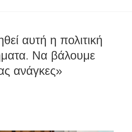
θεί αυτή η πολιτική
ήματα. Να βάλουμε
μας ανάγκες»