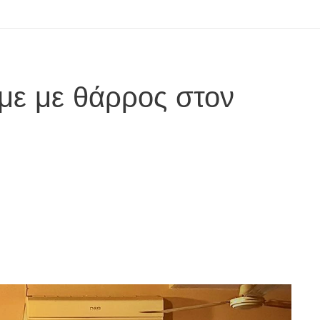
με με θάρρος στον