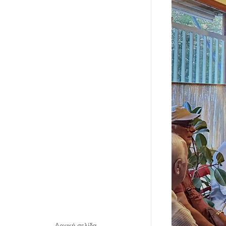
Αρχική σελίδα