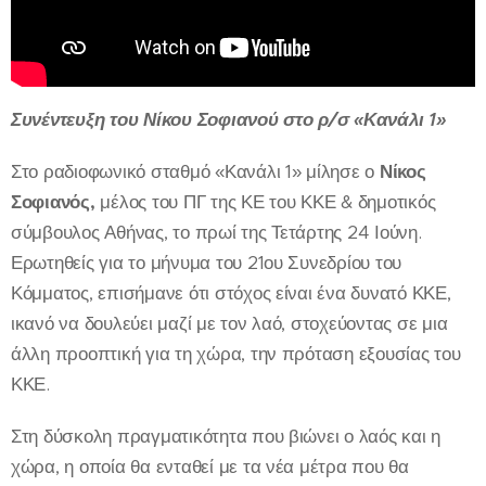
Συνέντευξη του Νίκου Σοφιανού στο ρ/σ «Κανάλι 1»
Στο ραδιοφωνικό σταθμό «Κανάλι 1» μίλησε ο
Νίκος
Σοφιανός,
μέλος του ΠΓ της ΚΕ του ΚΚΕ & δημοτικός
σύμβουλος Αθήνας, το πρωί της Τετάρτης 24 Ιούνη.
Ερωτηθείς για το μήνυμα του 21ου Συνεδρίου του
Κόμματος, επισήμανε ότι στόχος είναι ένα δυνατό ΚΚΕ,
ικανό να δουλεύει μαζί με τον λαό, στοχεύοντας σε μια
άλλη προοπτική για τη χώρα, την πρόταση εξουσίας του
ΚΚΕ.
Στη δύσκολη πραγματικότητα που βιώνει ο λαός και η
χώρα, η οποία θα ενταθεί με τα νέα μέτρα που θα