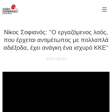
Νίκος Σοφιανός: "Ο εργαζόμενος λαός,
που έρχεται αντιμέτωπος με πολλαπλά
αδιέξοδα, έχει ανάγκη ένα ισχυρό ΚΚΕ"
2021-06-23