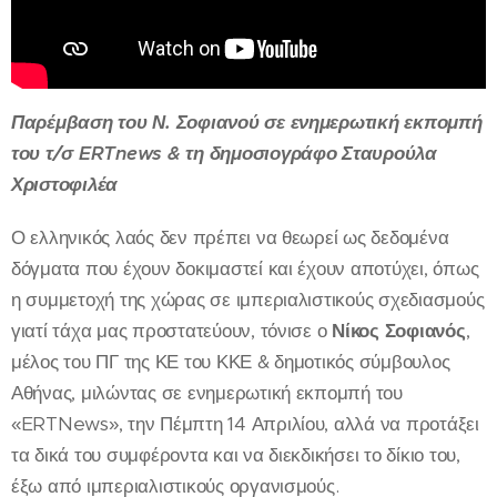
Παρέμβαση του Ν. Σοφιανού σε ενημερωτική εκπομπή
του τ/σ ERTnews & τη δημοσιογράφο Σταυρούλα
Χριστοφιλέα
Ο ελληνικός λαός δεν πρέπει να θεωρεί ως δεδομένα
δόγματα που έχουν δοκιμαστεί και έχουν αποτύχει, όπως
η συμμετοχή της χώρας σε ιμπεριαλιστικούς σχεδιασμούς
γιατί τάχα μας προστατεύουν, τόνισε ο
Νίκος Σοφιανός
,
μέλος του ΠΓ της ΚΕ του ΚΚΕ & δημοτικός σύμβουλος
Αθήνας, μιλώντας σε ενημερωτική εκπομπή του
«ERTNews», την Πέμπτη 14 Απριλίου, αλλά να προτάξει
τα δικά του συμφέροντα και να διεκδικήσει το δίκιο του,
έξω από ιμπεριαλιστικούς οργανισμούς.