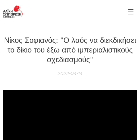
Νίκος Σοφιανός: "Ο λαός να διεκδικήσει
το δίκιο του έξω από ιμπεριαλιστικούς
σχεδιασμούς"
2022-04-14