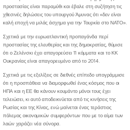
προστασίας είναι παραμύθι και έβαλε στη συζήτηση τις
χθεσινές δηλώσεις του υπουργού Άμυνας ότι «δεν είναι
καλή εποχή να μιλάς άσχημα για την Τουρκία στο ΝΑΤΟ».
Σχετικά με την ευρωατλαντική προπαγάνδα περί
προστασίας της ελευθερίας και της δημοκρατίας, θύμισε
ότι ο Ζελένσκι έχει απαγορεύσει 11 κόμματα και το ΚΚ
Ουκρανίας είναι απαγορευμένο από το 2014.
Σχετικά με τις εξελίξεις σε διεθνές επίπεδο υπογράμμισε
ότι η προσπάθεια να διαμορφωθεί ένας κόσμος που οι
ΗΠΑ και η ΕΕ θα κάνουν κουμάντο μόνοι τους έχει
τελειώσει, κι αυτό αποδεικνύεται από τις κινήσεις της
Ρωσίας και της Κίνας, ενώ μαίνεται ένας τεράστιος
πόλεμος οικονομικών συμφερόντων που με το αίμα των
λαών χαράζει νέα σύνορα.