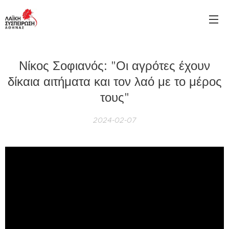
Νίκος Σοφιανός: "Οι αγρότες έχουν
δίκαια αιτήματα και τον λαό με το μέρος
τους"
2024-02-07