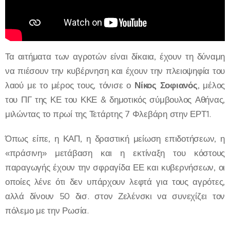
Τα αιτήματα των αγροτών είναι δίκαια, έχουν τη δύναμη
να πιέσουν την κυβέρνηση και έχουν την πλειοψηφία του
λαού με το μέρος τους, τόνισε ο
Νίκος Σοφιανός
, μέλος
του ΠΓ της ΚΕ του ΚΚΕ & δημοτικός σύμβουλος Αθήνας,
μιλώντας το πρωί της Τετάρτης 7 Φλεβάρη στην ΕΡΤ1.
Όπως είπε, η ΚΑΠ, η δραστική μείωση επιδοτήσεων, η
«πράσινη» μετάβαση και η εκτίναξη του κόστους
παραγωγής έχουν την σφραγίδα ΕΕ και κυβερνήσεων, οι
οποίες λένε ότι δεν υπάρχουν λεφτά για τους αγρότες,
αλλά δίνουν 50 δισ. στον Ζελένσκι να συνεχίζει τον
πόλεμο με την Ρωσία.