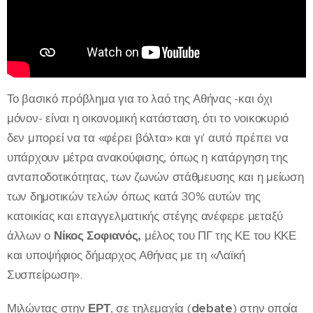
Το βασικό πρόβλημα για το λαό της Αθήνας -και όχι
μόνον- είναι η οικονομική κατάσταση, ότι το νοικοκυριό
δεν μπορεί να τα «φέρει βόλτα» και γι' αυτό πρέπει να
υπάρχουν μέτρα ανακούφισης, όπως η κατάργηση της
ανταποδοτικότητας, των ζωνών στάθμευσης και η μείωση
των δημοτικών τελών όπως κατά 30% αυτών της
κατοικίας και επαγγελματικής στέγης ανέφερε μεταξύ
άλλων ο
Νίκος Σοφιανός,
μέλος του ΠΓ της ΚΕ του ΚΚΕ
και υποψήφιος δήμαρχος Αθήνας με τη «Λαϊκή
Συσπείρωση».
Μιλώντας στην
ΕΡΤ
, σε τηλεμαχία (
debate
) στην οποία