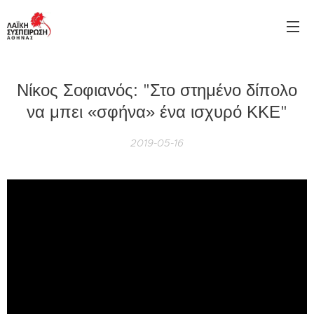
Νίκος Σοφιανός: "Στο στημένο δίπολο
να μπει «σφήνα» ένα ισχυρό ΚΚΕ"
2019-05-16