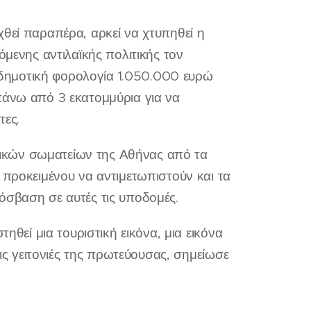
χθεί παραπέρα, αρκεί να χτυπηθεί η
όμενης αντιλαϊκής πολιτικής τον
δημοτική φορολογία 1.050.000 ευρώ
πάνω από 3 εκατομμύρια για να
τες.
ικών σωματείων της Αθήνας από τα
 προκειμένου να αντιμετωπιστούν και τα
όσβαση σε αυτές τις υποδομές.
ηθεί μια τουριστική εικόνα, μια εικόνα
τις γειτονιές της πρωτεύουσας, σημείωσε