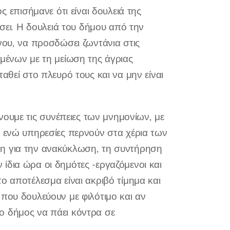
ός επισήμανε ότι είναι δουλειά της
ίσει. Η δουλειά του δήμου από την
νου, να προσδώσει ζωντάνια στις
ομένων με τη μείωση της άγριας
αθεί στο πλευρό τους και να μην είναι
ώνουμε τις συνέπειες των μνημονίων, με
, ενώ υπηρεσίες περνούν στα χέρια των
θύνη για την ανακύκλωση, τη συντήρηση
ίδια ώρα οι δημότες -εργαζόμενοι και
ο αποτέλεσμα είναι ακριβό τίμημα και
που δουλεύουν με φιλότιμο και αν
ο δήμος να πάει κόντρα σε