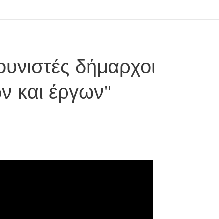
ουνιστές δήμαρχοι
ν και έργων"