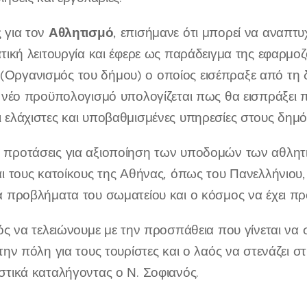
Αθλητισμό
 για τον
, επισήμανε ότι μπορεί να αναπτυ
ατική λειτουργία και έφερε ως παράδειγμα της εφαρμοζ
ργανισμός του δήμου) ο οποίος εισέπραξε από τη 
ν νέο προϋπολογισμό υπολογίζεται πως θα εισπράξει 
 ελάχιστες και υποβαθμισμένες υπηρεσίες στους δημό
προτάσεις για αξιοποίηση των υποδομών των αθλητ
αι τους κατοίκους της Αθήνας, όπως του Πανελλήνιου,
ά προβλήματα του σωματείου και ο κόσμος να έχει πρ
ός να τελειώνουμε με την προσπάθεια που γίνεται να στ
την πόλη για τους τουρίστες και ο λαός να στενάζει σ
στικά καταλήγοντας ο Ν. Σοφιανός.