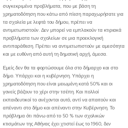
συγκεκριμένα προβλήματα, που με βάση τη
χρηματοδότηση που κάτω από πίεση παραχωρήσατε για
τα σχολεία με λεφτά του δήμου, πρέπει να
αντιμετωπιστούν. Δεν μπορεί να εμπλακούν τα κτιριακά
προβλήματα των σχολείων σε μια προεκλογική
αντιπαράθεση. Πρέπει να αντιμετωπιστούν με αμεσότητα
και με ευθύνη από αυτή τη δημοτική αρχή, άμεσα.
Εμείς δεν θα τα φορτώσουμε όλα στο δήμαρχο και στο
δήμο. Υπάρχει και η κυβέρνηση. Υπάρχει η
χρηματοδότηση που είναι μειωμένη κατά 50% και οι
γονείς βάζουν το χέρι στην τσέπη. Και πολλοί
εκπαιδευτικοί το ανέχονται αυτό, αντί να απαιτούν και
απέναντι στο δήμο και απέναντι στην Κυβέρνηση. Το
πρόβλημα ότι πάνω από το 50 % των σχολικών
κτισμάτων της Αθήνας έχει χτιστεί έως το 1960, δεν