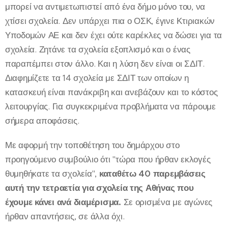
μπορεί να αντιμετωπιστεί από ένα δήμο μόνο του, να
χτίσει σχολεία. Δεν υπάρχει πια ο ΟΣΚ, έγινε Κτιριακών
Υποδομών ΑΕ και δεν έχει ούτε καρέκλες να δώσει για τα
σχολεία. Ζητάνε τα σχολεία εξοπλισμό και ο ένας
παραπέμπει στον άλλο. Και η λύση δεν είναι οι ΣΔΙΤ.
Διαφημίζετε τα 14 σχολεία με ΣΔΙΤ των οποίων η
κατασκευή είναι πανάκριβη και ανεβάζουν και το κόστος
λειτουργίας. Για συγκεκριμένα προβλήματα να πάρουμε
σήμερα αποφάσεις.
Με αφορμή την τοποθέτηση του δημάρχου στο
προηγούμενο συμβούλιο ότι "τώρα που ήρθαν εκλογές
θυμηθήκατε τα σχολεία",
καταθέτω 40 παρεμβάσεις
αυτή την τετραετία για σχολεία της Αθήνας που
έχουμε κάνει ανά διαμέρισμα.
Σε ορισμένα με αγώνες
ήρθαν απαντήσεις, σε άλλα όχι.