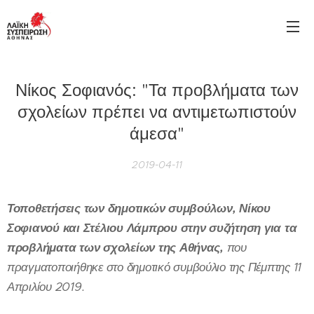
Νίκος Σοφιανός: "Τα προβλήματα των
σχολείων πρέπει να αντιμετωπιστούν
άμεσα"
2019-04-11
Τοποθετήσεις των δημοτικών συμβούλων, Νίκου
Σοφιανού και Στέλιου Λάμπρου στην συζήτηση για τα
προβλήματα των σχολείων της Αθήνας,
που
πραγματοποιήθηκε
σ
το δημοτικό συμβούλιο της Πέμπτης 11
Απριλίου 2019.