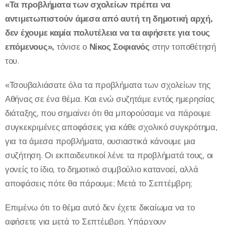
«Τα προβλήματα των σχολείων πρέπει να
αντιμετωπιστούν άμεσα από αυτή τη δημοτική αρχή,
δεν έχουμε καμία πολυτέλεια να τα αφήσετε για τους
επόμενους»
,
τόνισε ο
Νίκος Σοφιανός
στην τοποθέτησή
του.
«Τσουβαλιάσατε όλα τα προβλήματα των σχολείων της
Αθήνας σε ένα θέμα. Και ενώ συζητάμε εντός ημερησίας
διάταξης, που σημαίνει ότι θα μπορούσαμε να πάρουμε
συγκεκριμένες αποφάσεις για κάθε σχολικό συγκρότημα,
για τα άμεσα προβλήματα, ουσιαστικά κάνουμε μια
συζήτηση. Οι εκπαιδευτικοί λένε τα προβλήματά τους, οι
γονείς το ίδιο, το δημοτικό συμβούλιο κατανοεί, αλλά
αποφάσεις πότε θα πάρουμε; Μετά το Σεπτέμβρη;
Επιμένω ότι το θέμα αυτό δεν έχετε δικαίωμα να το
αφήσετε για μετά το Σεπτέμβρη. Υπάρχουν