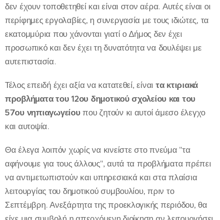
δεν έχουν τοποθετηθεί και είναι στον αέρα. Αυτές είναι οι
περίφημες εργολαβίες, η συνεργασία με τους ιδιώτες, τα
εκατομμύρια που χάνονται γιατί ο Δήμος δεν έχει
προσωπικό και δεν έχει τη δυνατότητα να δουλέψει με
αυτεπιστασία.
Τέλος επειδή έχει αξία να κατατεθεί, είναι
τα κτιριακά
προβλήματα του 12ου δημοτικού σχολείου και του
57ου νηπιαγωγείου
που ζητούν κι αυτοί άμεσο έλεγχο
και αυτοψία.
Θα έλεγα λοιπόν χωρίς να κινείστε στο πνεύμα "τα
αφήνουμε για τους άλλους", αυτά τα προβλήματα πρέπει
να αντιμετωπιστούν και υπηρεσιακά και στα πλαίσια
λειτουργίας του δημοτικού συμβουλίου, πριν το
Σεπτέμβρη. Ανεξάρτητα της προεκλογικής περιόδου, θα
είχε μια συμβολή η απερχόμενη διοίκηση αν λειτουργήσει