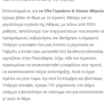
Επανειλημμένα, για
το 39
ο
Γυμνάσιο & Λύκειο Αθηνών
έχουμε βάλει το θέμα με το πρανές. Μιλάμε για το
μεγαλύτερο σχολείο της Αθήνας, με πάνω από 1000
μαθητές, αποτέλεσμα των συγχωνεύσεων που έκαναν οι
προηγούμενες κυβερνήσεις και διατήρησε η σημερινή.
Υπάρχει η αυτοψία που μας έστειλε η μηχανικός κα
Γαβρίλη η οποία πριν μετατεθεί στη διεύθυνση οδοποιίας
εργαζόταν στην Πολεοδομία, πήγε, είδε και προτείνει
προκειμένου να αποκατασταθεί η ασφάλεια στα πρανή
να κατασκευαστεί τοίχος αντιστήριξης. Αυτό το έργο
πρέπει να γίνει τώρα, όχι από Σεπτέμβρη και βλέπουμε.
Υπάρχει αυτοψία, έχουμε 170 μηχανικούς στο Δήμο,
υπάρχει η δυνατότητα να πιέσουμε και για αυτεπιστασία
γι' αυτό το θέμα.