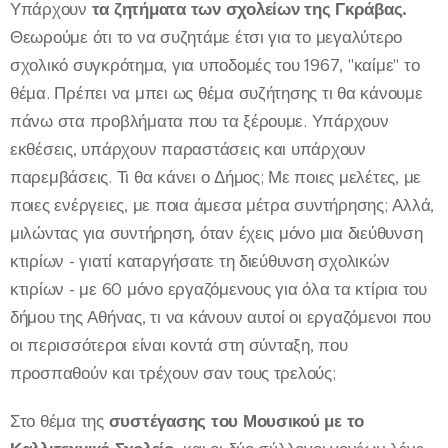
Υπάρχουν
τα ζητήματα των σχολείων της Γκράβας.
Θεωρούμε ότι το να συζητάμε έτσι για το μεγαλύτερο
σχολικό συγκρότημα, για υποδομές του 1967, "καίμε" το
θέμα. Πρέπει να μπει ως θέμα συζήτησης τι θα κάνουμε
πάνω στα προβλήματα που τα ξέρουμε. Υπάρχουν
εκθέσεις, υπάρχουν παραστάσεις και υπάρχουν
παρεμβάσεις. Τι θα κάνει ο Δήμος; Με ποιες μελέτες, με
ποιες ενέργειες, με ποια άμεσα μέτρα συντήρησης; Αλλά,
μιλώντας για συντήρηση, όταν έχεις μόνο μια διεύθυνση
κτιρίων - γιατί καταργήσατε τη διεύθυνση σχολικών
κτιρίων - με 60 μόνο εργαζόμενους για όλα τα κτίρια του
δήμου της Αθήνας, τι να κάνουν αυτοί οι εργαζόμενοι που
οι περισσότεροι είναι κοντά στη σύνταξη, που
προσπαθούν και τρέχουν σαν τους τρελούς;
Στο θέμα της
συστέγασης του Μουσικού με το