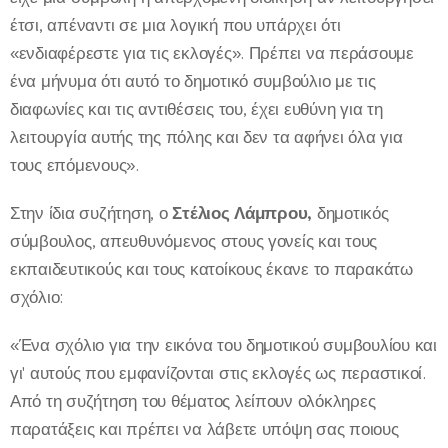
έτσι, απέναντι σε μια λογική που υπάρχει ότι
«ενδιαφέρεστε για τις εκλογές». Πρέπει να περάσουμε
ένα μήνυμα ότι αυτό το δημοτικό συμβούλιο με τις
διαφωνίες και τις αντιθέσεις του, έχει ευθύνη για τη
λειτουργία αυτής της πόλης και δεν τα αφήνει όλα για
τους επόμενους».
Στην ίδια συζήτηση, ο
Στέλιος Λάμπρου,
δημοτικός
σύμβουλος, απευθυνόμενος στους γονείς και τους
εκπαιδευτικούς και τους κατοίκους έκανε το παρακάτω
σχόλιο:
«Ένα σχόλιο για την εικόνα του δημοτικού συμβουλίου και
γι' αυτούς που εμφανίζονται στις εκλογές ως περαστικοί.
Από τη συζήτηση του θέματος λείπουν ολόκληρες
παρατάξεις και πρέπει να λάβετε υπόψη σας ποιους