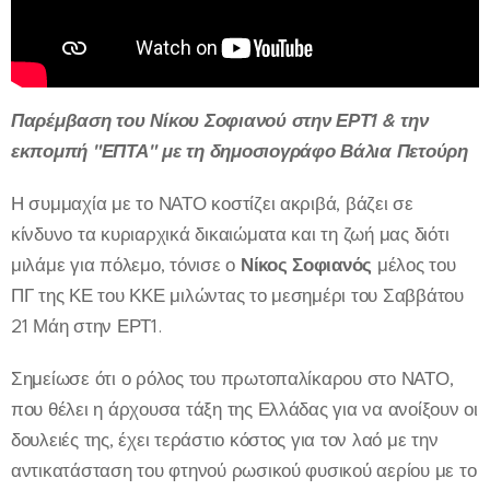
Παρέμβαση του Νίκου Σοφιανού στην ΕΡΤ1 & την
εκπομπή "ΕΠΤΑ" με τη δημοσιογράφο Βάλια Πετούρη
Η συμμαχία με το ΝΑΤΟ κοστίζει ακριβά, βάζει σε
κίνδυνο τα κυριαρχικά δικαιώματα και τη ζωή μας διότι
μιλάμε για πόλεμο, τόνισε ο
Νίκος Σοφιανός
μέλος του
ΠΓ της ΚΕ του ΚΚΕ μιλώντας το μεσημέρι του Σαββάτου
21 Μάη στην ΕΡΤ1.
Σημείωσε ότι ο ρόλος του πρωτοπαλίκαρου στο ΝΑΤΟ,
που θέλει η άρχουσα τάξη της Ελλάδας για να ανοίξουν οι
δουλειές της, έχει τεράστιο κόστος για τον λαό με την
αντικατάσταση του φτηνού ρωσικού φυσικού αερίου με το