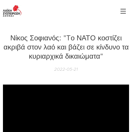
Νίκος Σοφιανός: "Tο ΝΑΤΟ κοστίζει
ακριβά στον λαό και βάζει σε κίνδυνο τα
κυριαρχικά δικαιώματα"
2022-05-21