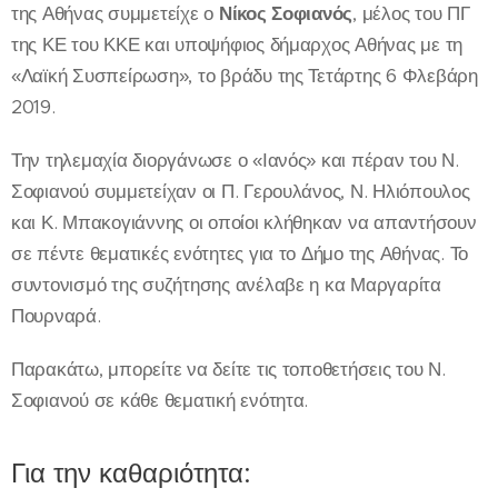
της Αθήνας συμμετείχε ο
Νίκος Σοφιανός
, μέλος του ΠΓ
της ΚΕ του ΚΚΕ και υποψήφιος δήμαρχος Αθήνας με τη
«Λαϊκή Συσπείρωση», το βράδυ της Τετάρτης 6 Φλεβάρη
2019.
Την τηλεμαχία διοργάνωσε ο «Ιανός» και πέραν του Ν.
Σοφιανού συμμετείχαν οι Π. Γερουλάνος, Ν. Ηλιόπουλος
και Κ. Μπακογιάννης οι οποίοι κλήθηκαν να απαντήσουν
σε πέντε θεματικές ενότητες για το Δήμο της Αθήνας. Το
συντονισμό της συζήτησης ανέλαβε η κα Μαργαρίτα
Πουρναρά.
Παρακάτω, μπορείτε να δείτε τις τοποθετήσεις του Ν.
Σοφιανού σε κάθε θεματική ενότητα.
Για την καθαριότητα: