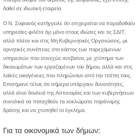
δοθεί σε ιδιωτική εταιρεία.
Ο Ν. Σοφιανός κατήγγειλε ότι επιχειρείται να παραδοθούν
υπηρεσίες-φιλέτα όχι μόνο στους ιδιώτες και τις ΣΔΙΤ,
αλλά πλέον και στις Μη Κυβερνητικές Οργανώσεις, με
αρνητικές συνέπειες στο κόστος των παρεχόμενων
υπηρεσιών που συνεχώς ανεβαίνει, με χτύπημα των
δικαιωμάτων των εργαζομένων του δήμου, αλλά και στις
λαϊκές οικογένειες που πληρώνουν από την τσέπη τους.
Επισήμανε τέλος ότι σήμερα υπάρχουν δυνατότητες,
αλλά είναι δουλειά της Αστυνομίας και των κυβερνήσεων
συνολικά να παταχθούν τα κυκλώματα παράνομης
δράσης και να χτυπηθεί το έγκλημα.
Για τα οικονομικά των δήμων: