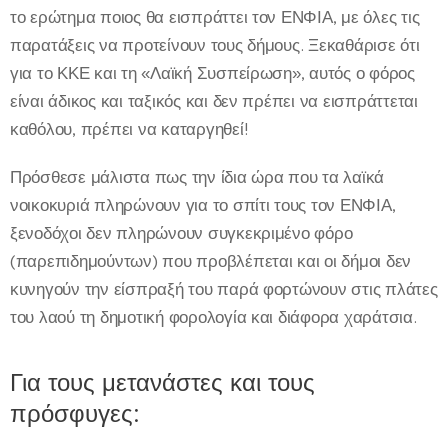
το ερώτημα ποιος θα εισπράττει τον ΕΝΦΙΑ, με όλες τις
παρατάξεις να προτείνουν τους δήμους. Ξεκαθάρισε ότι
για το ΚΚΕ και τη «Λαϊκή Συσπείρωση», αυτός ο φόρος
είναι άδικος και ταξικός και δεν πρέπει να εισπράττεται
καθόλου, πρέπει να καταργηθεί!
Πρόσθεσε μάλιστα πως την ίδια ώρα που τα λαϊκά
νοικοκυριά πληρώνουν για το σπίτι τους τον ΕΝΦΙΑ,
ξενοδόχοι δεν πληρώνουν συγκεκριμένο φόρο
(παρεπιδημούντων) που προβλέπεται και οι δήμοι δεν
κυνηγούν την είσπραξή του παρά φορτώνουν στις πλάτες
του λαού τη δημοτική φορολογία και διάφορα χαράτσια.
Για τους μετανάστες και τους
πρόσφυγες: