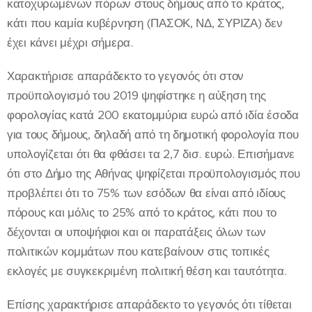
κατοχυρωμένων πόρων στους δήμους από το κράτος,
κάτι που καμία κυβέρνηση (ΠΑΣΟΚ, ΝΔ, ΣΥΡΙΖΑ) δεν
έχει κάνει μέχρι σήμερα.
Χαρακτήρισε απαράδεκτο το γεγονός ότι στον
προϋπολογισμό του 2019 ψηφίστηκε η αύξηση της
φορολογίας κατά 200 εκατομμύρια ευρώ από ιδία έσοδα
για τους δήμους, δηλαδή από τη δημοτική φορολογία που
υπολογίζεται ότι θα φθάσει τα 2,7 δισ. ευρώ. Επισήμανε
ότι στο Δήμο της Αθήνας ψηφίζεται προϋπολογισμός που
προβλέπει ότι το 75% των εσόδων θα είναι από ιδίους
πόρους και μόλις το 25% από το κράτος, κάτι που το
δέχονται οι υποψήφιοι και οι παρατάξεις όλων των
πολιτικών κομμάτων που κατεβαίνουν στις τοπικές
εκλογές με συγκεκριμένη πολιτική θέση και ταυτότητα.
Επίσης χαρακτήρισε απαράδεκτο το γεγονός ότι τίθεται