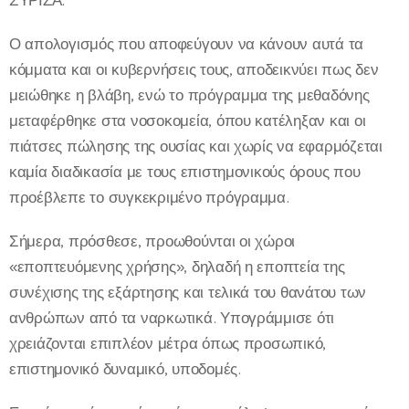
Ο απολογισμός που αποφεύγουν να κάνουν αυτά τα
κόμματα και οι κυβερνήσεις τους, αποδεικνύει πως δεν
μειώθηκε η βλάβη, ενώ το πρόγραμμα της μεθαδόνης
μεταφέρθηκε στα νοσοκομεία, όπου κατέληξαν και οι
πιάτσες πώλησης της ουσίας και χωρίς να εφαρμόζεται
καμία διαδικασία με τους επιστημονικούς όρους που
προέβλεπε το συγκεκριμένο πρόγραμμα.
Σήμερα, πρόσθεσε, προωθούνται οι χώροι
«εποπτευόμενης χρήσης», δηλαδή η εποπτεία της
συνέχισης της εξάρτησης και τελικά του θανάτου των
ανθρώπων από τα ναρκωτικά. Υπογράμμισε ότι
χρειάζονται επιπλέον μέτρα όπως προσωπικό,
επιστημονικό δυναμικό, υποδομές.