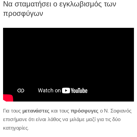
Να σταματήσει ο εγκλωβισμός των
προσφύγων
Για τους
μετανάστες
και τους
πρόσφυγες
ο Ν. Σοφιανός
επισήμανε ότι είναι λάθος να μιλάμε μαζί για τις δύο
κατηγορίες.