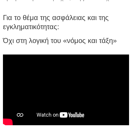
Για το θέμα της ασφάλειας και της
εγκληματικότητας:
Όχι στη λογική του «νόμος και τάξη»