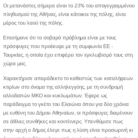
Οι μετανάστες σήμερα είναι το 23% του απογεγραμμένου
πληθυσμού της Αθήνας, είναι κάτοικοι της πόλης, είναι
μέρος του λαού της πόλης.
Επισήμανε ότι το σοβαρό πρόβλημα είναι με τους
πρόσφυγες που προέκυψε με τη συμφωνία ΕΕ -
Τουρκίας, η οποία έχει επιφέρει τον εγκλωβισμό τους στη
χώρα μας.
Χαρακτήρισε απαράδεκτο το καθεστώς των καταλήψεων
κτιρίων στο όνομα της αλληλεγγύης, με τη συνδρομή
αλλοδαπών ΜΚΟ και κυκλωμάτων. Έφερε ως
παράδειγμα το γκέτο του Ελαιώνα όπου για δύο χρόνια
με ευθύνη του Δήμου Αθηναίων, οι πρόσφυγες διαμένουν
σε άθλιες συνθήκες και κοντέινερς. Υπενθύμισε πως
στην αρχή ο δήμος έλεγε πως η λύση είναι προσωρινή κι