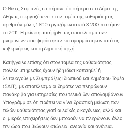
Ο Νίκος Σοφιανός επισήμανε ότι σήμερα στο Δήμο της
Αθήνας οι εργαζόμενοι στον τομέα της καθαριότητας
αριθμούν μόλις 1.800 εργαζόμενοι από 3.200 που ήταν
το 2011. Η μείωση αυτή ήρθε ως αποτέλεσμα των
μνημονίων που ψηφίστηκαν και εφαρμόστηκαν από τις
κυβερνήσεις και τη δημοτική αρχή.
Κατήγγειλε επίσης ότι στον τομέα της καθαριότητας
πολλές υπηρεσίες έχουν ήδη ιδιωτικοποιηθεί ή
λειτουργούν με Συμπράξεις Ιδιωτικού και Δημόσιου Τομέα
(ΣΔΙΤ), με αποτέλεσμα οι δημότες να πληρώνουν
πανάκριβα για υπηρεσίες που τελικά δεν απολαμβάνουν.
Υπογράμμισε ότι πρέπει να γίνει δραστική μείωση των
τελών καθαριότητας γιατί οι λαϊκές οικογένειες, αλλά και
οι μικρές επιχειρήσεις δεν μπορούν να πληρώνουν άλλο
την ώρα που βιώνουν φτώχεια, ανεργία και ανέχεια.