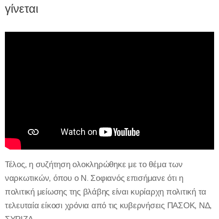
γίνεται
Τέλος, η συζήτηση ολοκληρώθηκε με το θέμα των
ναρκωτικών, όπου ο Ν. Σοφιανός επισήμανε ότι η
πολιτική μείωσης της βλάβης είναι κυρίαρχη πολιτική τα
τελευταία είκοσι χρόνια από τις κυβερνήσεις ΠΑΣΟΚ, ΝΔ,
ΣΥΡΙΖΑ.