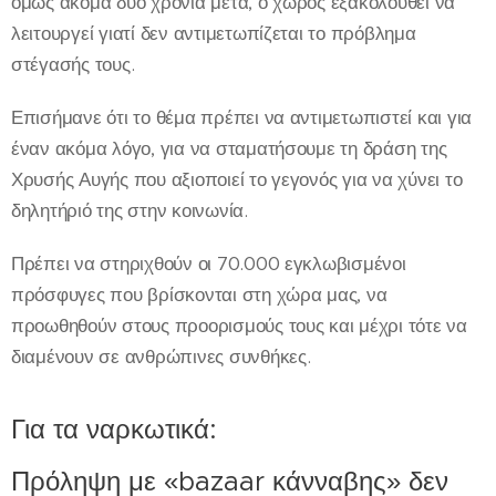
όμως ακόμα δύο χρόνια μετά, ο χώρος εξακολουθεί να
λειτουργεί γιατί δεν αντιμετωπίζεται το πρόβλημα
στέγασής τους.
Επισήμανε ότι το θέμα πρέπει να αντιμετωπιστεί και για
έναν ακόμα λόγο, για να σταματήσουμε τη δράση της
Χρυσής Αυγής που αξιοποιεί το γεγονός για να χύνει το
δηλητήριό της στην κοινωνία.
Πρέπει να στηριχθούν οι 70.000 εγκλωβισμένοι
πρόσφυγες που βρίσκονται στη χώρα μας, να
προωθηθούν στους προορισμούς τους και μέχρι τότε να
διαμένουν σε ανθρώπινες συνθήκες.
Για τα ναρκωτικά:
Πρόληψη με «bazaar κάνναβης» δεν