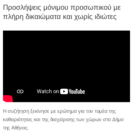
Προσλήψεις μόνιμου προσωπικού με
πλήρη δικαιώματα και χωρίς ιδιώτες
Η συζήτηση ξεκίνησε με ερώτημα για τον τομέα της
καθαριότητας και της διαχείρισης των χώρων στο Δήμο
της Αθήνας.