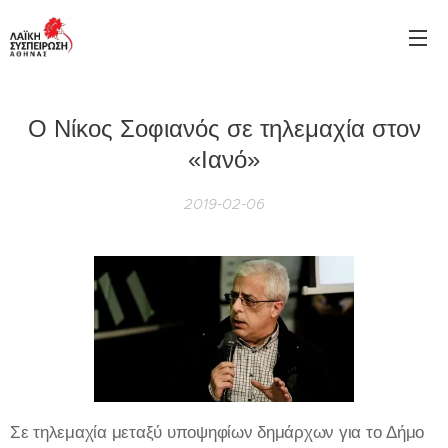
Ο Νίκος Σοφιανός σε τηλεμαχία στον
«Ιανό»
2019-02-06
Σε τηλεμαχία μεταξύ υποψηφίων δημάρχων για το Δήμο