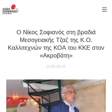
Ο Νίκος Σοφιανός στη βραδιά
Μεσογειακής Τζαζ της Κ.Ο.
Καλλιτεχνών της ΚΟΑ του ΚΚΕ στον
«Ακροβάτη»
2019-05-15