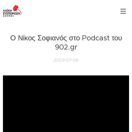
Ο Νίκος Σοφιανός στο Podcast του
902.gr
2023-07-06