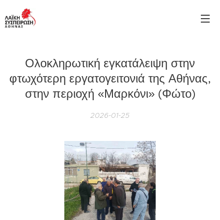
Ολοκληρωτική εγκατάλειψη στην
φτωχότερη εργατογειτονιά της Αθήνας,
στην περιοχή «Μαρκόνι» (Φώτο)
2026-01-25