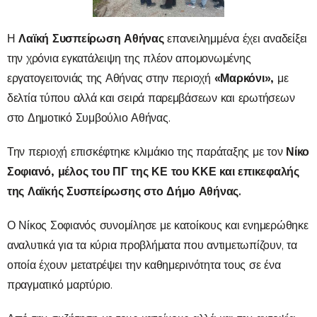
Λαϊκή Συσπείρωση Αθήνας
Η
επανειλημμένα έχει αναδείξει
την χρόνια εγκατάλειψη της πλέον απομονωμένης
«Μαρκόνι»,
εργατογειτονιάς της Αθήνας στην περιοχή
με
δελτία τύπου αλλά και σειρά παρεμβάσεων και ερωτήσεων
στο Δημοτικό Συμβούλιο Αθήνας.
Νίκο
Την περιοχή επισκέφτηκε κλιμάκιο της παράταξης με τον
Σοφιανό, μέλος του ΠΓ της ΚΕ του ΚΚΕ και επικεφαλής
της Λαϊκής Συσπείρωσης στο Δήμο Αθήνας.
Ο Νίκος Σοφιανός συνομίλησε με κατοίκους και ενημερώθηκε
αναλυτικά για τα κύρια προβλήματα που αντιμετωπίζουν, τα
οποία έχουν μετατρέψει την καθημερινότητα τους σε ένα
πραγματικό μαρτύριο.