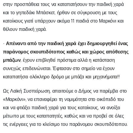
στην προσπάθεια τους να καταπατήσουν την παιδική χαρά
και το γηπεδάκι Μπάσκετ, ήρθαν σε σύγκρουση με τους
κατοίκους γιατί υπάρχουν ακόμα 11 παιδιά στο Μαρκόνι και
θέλουν παιδική χαρά.
Απέναντι από την παιδική χαρά έχει δημιουργηθεί ένας
·
παράνομος σκουπιδότοπος καθώς και χώρος απόθεσης
μπάζων
, έχουν επιβληθεί πρόστιμα αλλά η κατάσταση
συνεχώς επιδεινώνεται. Έφτασαν στο σημείο να έχουν
καταπατήσει ολόκληρο δρόμο με μπάζα και μηχανήματα!!
Ως Λαϊκή Συσπείρωση, απαιτούμε ο Δήμος να παρέμβει στο
«Μαρκόνι», να επαναφέρει τη νομιμότητα στο οικόπεδό του
και να φτιάξει παιδική χαρά για τους κατοίκους, να ανοίξει
μέτωπο με τους καταπατητές, καθώς και να προβεί σε όλες
τις ενέργειες για το κλείσιμο του παράνομου σκουπιδότοπου.