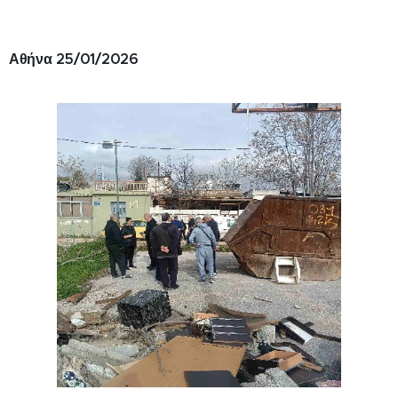
Αθήνα 25/01/2026