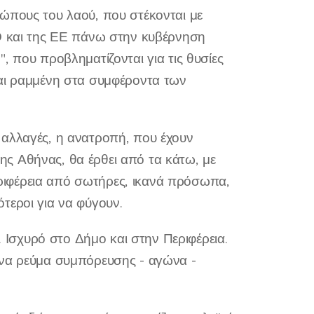
ώπους του λαού, που στέκονται με
ΤΟ και της ΕΕ πάνω στην κυβέρνηση
, που προβληματίζονται για τις θυσίες
και ραμμένη στα συμφέροντα των
 αλλαγές, η ανατροπή, που έχουν
 της Αθήνας, θα έρθει από τα κάτω, με
ιφέρεια από σωτήρες, ικανά πρόσωπα,
τεροι για να φύγουν.
. Ισχυρό στο Δήμο και στην Περιφέρεια.
ένα ρεύμα συμπόρευσης - αγώνα -