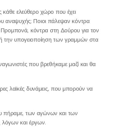
ς κάθε ελεύθερο χώρο που έχει
ρου αναψυχής; Ποιοι πάλεψαν κόντρα
 Προμπονά, κόντρα στη Δούρου για τον
η ή την υπογειοποίηση των γραμμών στα
υναγωνιστές που βρεθήκαμε μαζί και θα
ες λαϊκές δυνάμεις, που μπορούν να
υ πήραμε, των αγώνων και των
 λόγων και έργων.