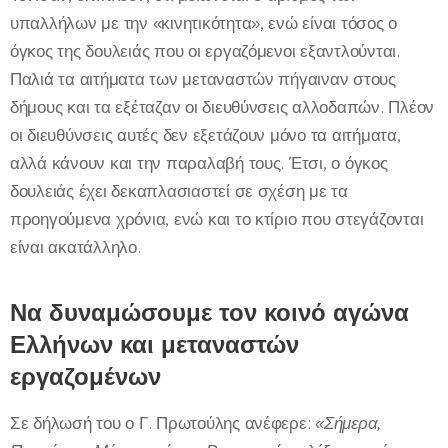
υπαλλήλων με την «κινητικότητα», ενώ είναι τόσος ο
όγκος της δουλειάς που οι εργαζόμενοι εξαντλούνται.
Παλιά τα αιτήματα των μεταναστών πήγαιναν στους
δήμους και τα εξέταζαν οι διευθύνσεις αλλοδαπών. Πλέον
οι διευθύνσεις αυτές δεν εξετάζουν μόνο τα αιτήματα,
αλλά κάνουν και την παραλαβή τους. Έτσι, ο όγκος
δουλειάς έχει δεκαπλασιαστεί σε σχέση με τα
προηγούμενα χρόνια, ενώ και το κτίριο που στεγάζονται
είναι ακατάλληλο.
Να δυναμώσουμε τον κοινό αγώνα
Ελλήνων και μεταναστών
εργαζομένων
Σε δήλωσή του ο Γ. Πρωτούλης ανέφερε:
«Σήμερα,