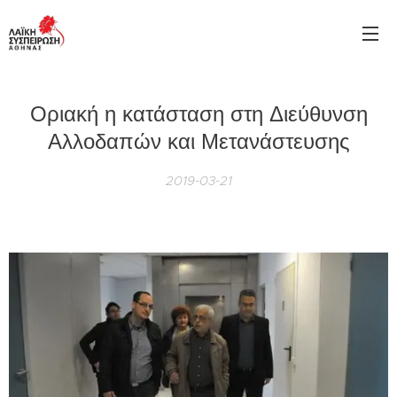
Οριακή η κατάσταση στη Διεύθυνση
Αλλοδαπών και Μετανάστευσης
2019-03-21