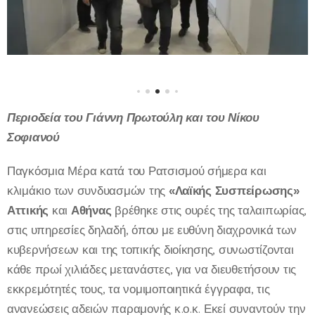
Περιοδεία του Γιάννη Πρωτούλη και του Νίκου
Σοφιανού
Παγκόσμια Μέρα κατά του Ρατσισμού σήμερα και
κλιμάκιο των συνδυασμών της
«Λαϊκής Συσπείρωσης»
Αττικής
και
Αθήνας
βρέθηκε στις ουρές της ταλαιπωρίας,
στις υπηρεσίες δηλαδή, όπου με ευθύνη διαχρονικά των
κυβερνήσεων και της τοπικής διοίκησης, συνωστίζονται
κάθε πρωί χιλιάδες μετανάστες, για να διευθετήσουν τις
εκκρεμότητές τους, τα νομιμοποιητικά έγγραφα, τις
ανανεώσεις αδειών παραμονής κ.ο.κ. Εκεί συναντούν την