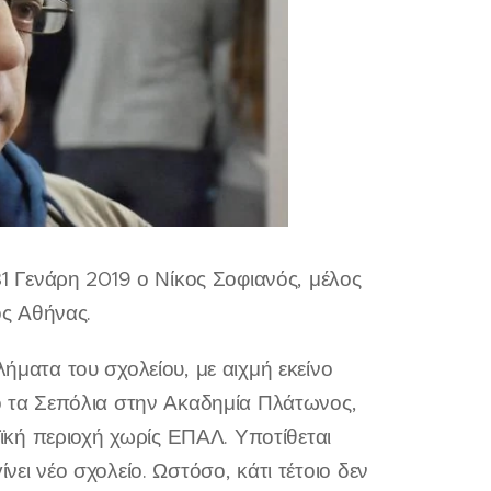
 Γενάρη 2019 ο Νίκος Σοφιανός, μέλος
ς Αθήνας.
λήματα του σχολείου, με αιχμή εκείνο
πό τα Σεπόλια στην Ακαδημία Πλάτωνος,
κή περιοχή χωρίς ΕΠΑΛ. Υποτίθεται
νει νέο σχολείο. Ωστόσο, κάτι τέτοιο δεν