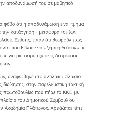
την αποδυνάμωσή του σε μαθητικό
, το φόβο ότι η αποδυνάμωση είναι τμήμα
ια την κατάργηση - μεταφορά τομέων
ολείου. Επίσης, είπαν ότι θεωρούν πως
οντα που θέλουν να «ξεμπερδεύουν» με
υς για μια σειρά σχετικές δεσμεύσεις
ηκαν.
ών, αναφέρθηκε στο αντιλαϊκό πλαίσιο
ς διοίκησης, στην παρελκυστική τακτική
ις πρωτοβουλίες που πήρε το ΚΚΕ με
 πλαίσιο του Δημοτικού Συμβουλίου,
 Ακαδημία Πλάτωνος. Χρειάζεται, είπε,