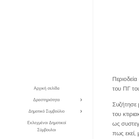
Περιοδεία
του ΠΓ το
Αρχική σελίδα
Δραστηριότητα
Συζήτησε 
Δημοτικό Συμβούλιο
του κτιρι
Εκλεγμένοι Δημοτικοί
ως συστεγ
Σύμβουλοι
πως εκεί, 