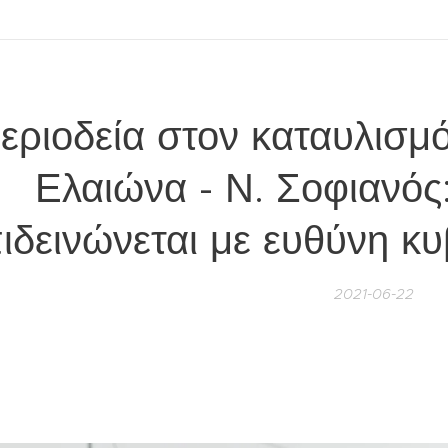
εριοδεία στον καταυλισ
Ελαιώνα - Ν. Σοφιανός
ιδεινώνεται με ευθύνη κ
2021-06-22