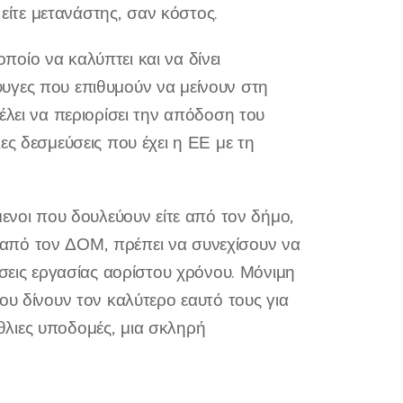
 είτε μετανάστης, σαν κόστος.
οίο να καλύπτει και να δίνει
υγες που επιθυμούν να μείνουν στη
έλει να περιορίσει την απόδοση του
ες δεσμεύσεις που έχει η ΕΕ με τη
μενοι που δουλεύουν είτε από τον δήμο,
από τον ΔΟΜ, πρέπει να συνεχίσουν να
έσεις εργασίας αορίστου χρόνου. Μόνιμη
ου δίνουν τον καλύτερο εαυτό τους για
άθλιες υποδομές, μια σκληρή