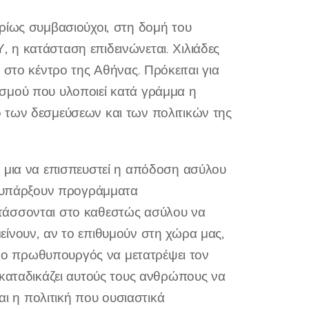
ρίως συμβασιούχοι, στη δομή του
 η κατάσταση επιδεινώνεται. Χιλιάδες
 στο κέντρο της Αθήνας. Πρόκειται για
σμού που υλοποιεί κατά γράμμα η
 των δεσμεύσεων και των πολιτικών της
η μια να επισπευστεί η απόδοση ασύλου
να υπάρξουν προγράμματα
τάσσονται στο καθεστώς ασύλου να
είνουν, αν το επιθυμούν στη χώρα μας,
λε ο πρωθυπουργός να μετατρέψει τον
 καταδικάζει αυτούς τους ανθρώπους να
αι η πολιτική που ουσιαστικά