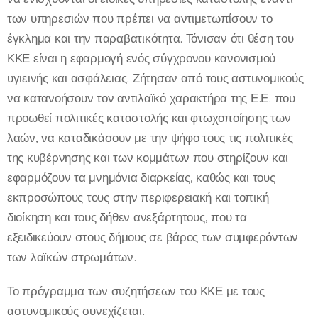
των υπηρεσιών που πρέπει να αντιμετωπίσουν το
έγκλημα και την παραβατικότητα. Τόνισαν ότι θέση του
ΚΚΕ είναι η εφαρμογή ενός σύγχρονου κανονισμού
υγιεινής και ασφάλειας. Ζήτησαν από τους αστυνομικούς
να κατανοήσουν τον αντιλαϊκό χαρακτήρα της Ε.Ε. που
προωθεί πολιτικές καταστολής και φτωχοποίησης των
λαών, να καταδικάσουν με την ψήφο τους τις πολιτικές
της κυβέρνησης και των κομμάτων που στηρίζουν και
εφαρμόζουν τα μνημόνια διαρκείας, καθώς και τους
εκπροσώπους τους στην περιφερειακή και τοπική
διοίκηση και τους δήθεν ανεξάρτητους, που τα
εξειδικεύουν στους δήμους σε βάρος των συμφερόντων
των λαϊκών στρωμάτων.
Το πρόγραμμα των συζητήσεων του ΚΚΕ με τους
αστυνομικούς συνεχίζεται.