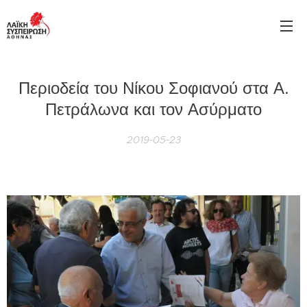
Περιοδεία του Νίκου Σοφιανού στα Α.
Πετράλωνα και τον Ασύρματο
2019-05-23