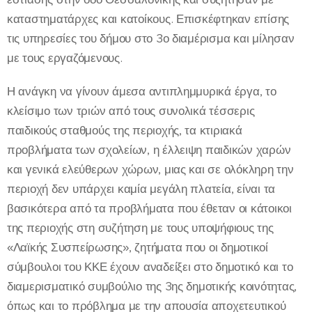
καταστηματάρχες και κατοίκους. Επισκέφτηκαν επίσης
τις υπηρεσίες του δήμου στο 3ο διαμέρισμα και μίλησαν
με τους εργαζόμενους.
Η ανάγκη να γίνουν άμεσα αντιπλημμυρικά έργα, το
κλείσιμο των τριών από τους συνολικά τέσσερις
παιδικούς σταθμούς της περιοχής, τα κτιριακά
προβλήματα των σχολείων, η έλλειψη παιδικών χαρών
και γενικά ελεύθερων χώρων, μιας και σε ολόκληρη την
περιοχή δεν υπάρχει καμία μεγάλη πλατεία, είναι τα
βασικότερα από τα προβλήματα που έθεταν οι κάτοικοι
της περιοχής στη συζήτηση με τους υποψήφιους της
«Λαϊκής Συσπείρωσης», ζητήματα που οι δημοτικοί
σύμβουλοι του ΚΚΕ έχουν αναδείξει στο δημοτικό και το
διαμερισματικό συμβούλιο της 3ης δημοτικής κοινότητας,
όπως και το πρόβλημα με την απουσία αποχετευτικού