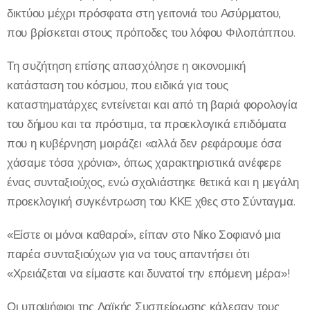
δικτύου μέχρι πρόσφατα στη γειτονιά του Ασύρματου,
που βρίσκεται στους πρόποδες του λόφου Φιλοπάππου.
Τη συζήτηση επίσης απασχόλησε η οικονομική
κατάσταση του κόσμου, που ειδικά για τους
καταστηματάρχες εντείνεται και από τη βαριά φορολογία
του δήμου και τα πρόστιμα, τα προεκλογικά επιδόματα
που η κυβέρνηση μοιράζει «αλλά δεν ρεφάρουμε όσα
χάσαμε τόσα χρόνια», όπως χαρακτηριστικά ανέφερε
ένας συνταξιούχος, ενώ σχολιάστηκε θετικά και η μεγάλη
προεκλογική συγκέντρωση του ΚΚΕ χθες στο Σύνταγμα.
«Είστε οι μόνοι καθαροί», είπαν στο Νίκο Σοφιανό μια
παρέα συνταξιούχων για να τους απαντήσει ότι
«Χρειάζεται να είμαστε και δυνατοί την επόμενη μέρα»!
Οι υποψήφιοι της Λαϊκής Συσπείρωσης κάλεσαν τους