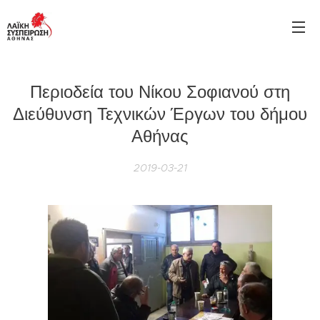
Περιοδεία του Νίκου Σοφιανού στη
Διεύθυνση Τεχνικών Έργων του δήμου
Αθήνας
2019-03-21