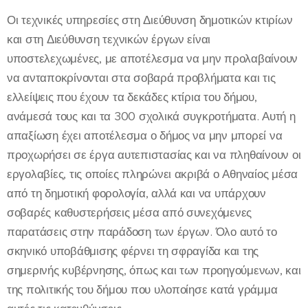
Οι τεχνικές υπηρεσίες στη Διεύθυνση δημοτικών κτιρίων
και στη Διεύθυνση τεχνικών έργων είναι
υποστελεχωμένες, με αποτέλεσμα να μην προλαβαίνουν
να ανταποκρίνονται στα σοβαρά προβλήματα και τις
ελλείψεις που έχουν τα δεκάδες κτίρια του δήμου,
ανάμεσά τους και τα 300 σχολικά συγκροτήματα. Αυτή η
απαξίωση έχει αποτέλεσμα ο δήμος να μην μπορεί να
προχωρήσει σε έργα αυτεπιστασίας και να πληθαίνουν οι
εργολαβίες, τις οποίες πληρώνει ακριβά ο Αθηναίος μέσα
από τη δημοτική φορολογία, αλλά και να υπάρχουν
σοβαρές καθυστερήσεις μέσα από συνεχόμενες
παρατάσεις στην παράδοση των έργων. Όλο αυτό το
σκηνικό υποβάθμισης φέρνει τη σφραγίδα και της
σημερινής κυβέρνησης, όπως και των προηγούμενων, και
της πολιτικής του δήμου που υλοποίησε κατά γράμμα