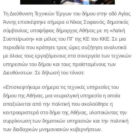
Τη Διεύθυνση Τεχνικών Έργων του δήμου στην οδό Αγίας
Άννης επισκέφτηκε σήμερα ο Νίκος Σοφιανός, δημοτικός
σύμβουλος, υποψήφιος δήμαρχος Αθήνας με τη «Λαϊκή
Συσπείρωση» και μέλος του ΠΓ της ΚΕ του ΚΚΕ. Σε μια
περιοδεία που κράτησε τρεις ώρες συζήτησε αναλυτικά
με όλους τους εργαζόμενους στα συνεργεία των τεχνικών
υπηρεσιών του δήμου και τους προϊσταμένους των
Διευθύνσεων. Σε δήλωσή του τόνισε:
«Επισκεφτήκαμε σήμερα τις τεχνικές υπηρεσίες του
δήμου της Αθήνας, μια νευραλγική υπηρεσία η οποία
απαξιώνεται από την πολιτική που ακολούθησε η
κεντροαριστερά στο δήμο της Αθήνας, υλοποιώντας την
συρρίκνωση των δημοτικών υπηρεσιών και την πολιτική
των διαδοχικών μνημονιακών κυβερνήσεων.