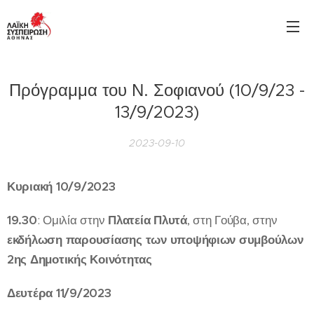
Πρόγραμμα του Ν. Σοφιανού (10/9/23 -
13/9/2023)
2023-09-10
Κυριακή 10/9/2023
19.30
: Ομιλία στην
Πλατεία Πλυτά
, στη Γούβα, στην
εκδήλωση παρουσίασης των υποψήφιων συμβούλων
2ης Δημοτικής Κοινότητας
Δευτέρα 11/9/2023