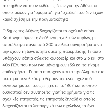
που ήρθαν να πουν εκθέσεις ιδεών για την Αθήνα, οι
οποίοι μιλούν για "οράματα", για "σχέδια" που δεν έχουν
καμιά σχέση με την πραγματικότητα.
Ο δήμος της Αθήνας διαχειρίζεται τα σχολικά κτίρια.
Κατάργησε όμως τη διεύθυνση σχολικών κτιρίων, με
αποτέλεσμα πάνω από 300 σχολικά συγκροτήματα να
μην έχουν τη δυνατότητα άμεσης παρέμβασης. Γι' αυτό
υπάρχουν σάπια σώματα καλοριφέρ και στο 21ο και στο
40ο ΓΕΛ, που πριν ένα μήνα ήμουν εδώ και τα είχαμε
επιθεωρήσει... Γι' αυτό υπάρχουν και τα προβλήματα στο
σύστημα συνολικότερα θέρμανσης ενός σχολικού
συγκροτήματος που έχει χτιστεί το 1967 και το οποίο
ουσιαστικά δεν συντηρείται γιατί τα χρήματα για τις
σχολικές επιτροπές, τις επιτροπές δηλαδή οι οποίες
διαχειρίζονται τα λειτουργικά των σχολείων, τα έχει