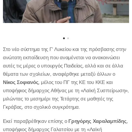
Στο νέο σύστημα της Γ' Λυκείου και της πρόσβασης στην
ανώτατη εκπαίδευση που αναμένεται να ανακοινώσει
αυτές τις μέρες ο υπουργός Παιδείας, αλλά και σε άλλα
θέματα των σχολείων, αναφέρθηκε μεταξύ άλλων ο
Νίκος Σοφιανός
, μέλος του ΠΓ της ΚΕ του ΚΚΕ και
υποψήφιος δήμαρχος Αθήνας με τη «Λαϊκή Συσπείρωση»,
μιλώντας το μεσημέρι της Τετάρτης σε μαθητές της
Γκράβας, στο σχολικό συγκρότημα.
Εκεί παραβρέθηκαν επίσης ο
Γρηγόρης Χαραλαμπίδης
,
υποψήφιος δήμαρχος Γαλατσίου με τη «Λαϊκή