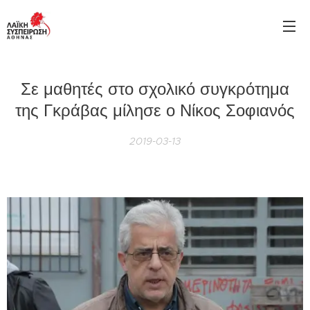
Σε μαθητές στο σχολικό συγκρότημα
της Γκράβας μίλησε ο Νίκος Σοφιανός
2019-03-13