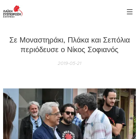
Σε Μοναστηράκι, Πλάκα και Σεπόλια
περιόδευσε ο Νίκος Σοφιανός
2019-05-21