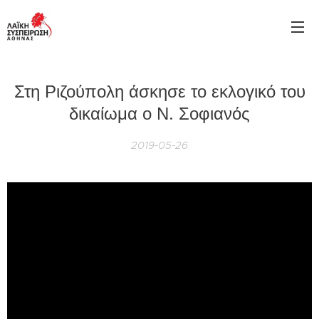
Στη Ριζούπολη άσκησε το εκλογικό του
δικαίωμα ο Ν. Σοφιανός
2019-05-26