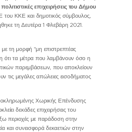
 πολιτιστικές επιχειρήσεις του Δήμου
Ε του ΚΚΕ και δημοτικός σύμβουλος,
θηκε τη Δευτέρα 1 Φλεβάρη 2021.
 με τη μορφή "μη επιστρεπτέας
η ότι τα μέτρα που λαμβάνουν όσο η
ματικών παρεμβάσεων, που αποκλείουν
ουν τις μεγάλες απώλειες εισοδήματος
 Ολοκληρωμένης Χωρικής Επένδυσης
είει δεκάδες επιχειρήσεις του
έξω περιοχές με παράδοση στην
ία και συνεισφορά δεκαετιών στην