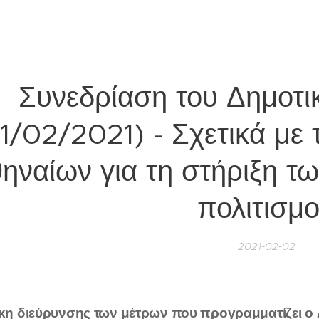
Συνεδρίαση του Δημοτι
1/02/2021) - Σχετικά με
ηναίων για τη στήριξη τ
πολιτισμ
2021-02-02
κη διεύρυνσης των μέτρων που προγραμματίζει ο Δ