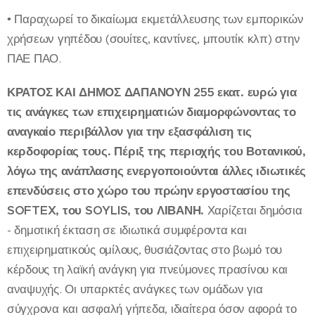
• Παραχωρεί το δικαίωμα εκμετάλλευσης των εμπορικών
χρήσεων γηπέδου (σουίτες, καντίνες, μπουτίκ κλπ) στην
ΠΑΕ ΠΑΟ.
ΚΡΑΤΟΣ ΚΑΙ ΔΗΜΟΣ ΔΑΠΑΝΟΥΝ 255 εκατ. ευρώ για
τις ανάγκες των επιχειρηματιών διαμορφώνοντας το
αναγκαίο περιβάλλον για την εξασφάλιση τις
κερδοφορίας τους. Πέριξ της περιοχής του Βοτανικού,
λόγω της ανάπλασης ενεργοποιούνται άλλες ιδιωτικές
επενδύσεις στο χώρο του πρώην εργοστασίου της
SOFTEX, του SOYLIS, του ΛΙΒΑΝΗ.
Χαρίζεται δημόσια
- δημοτική έκταση σε ιδιωτικά συμφέροντα και
επιχειρηματικούς ομίλους, θυσιάζοντας στο βωμό του
κέρδους τη λαϊκή ανάγκη για πνεύμονες πρασίνου και
αναψυχής. Οι υπαρκτές ανάγκες των ομάδων για
σύγχρονα και ασφαλή γήπεδα, ιδιαίτερα όσον αφορά το