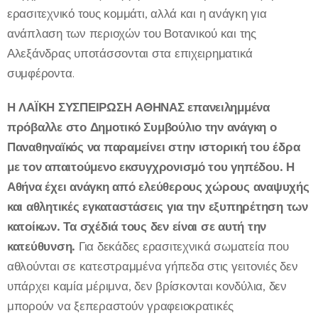
ερασιτεχνικό τους κομμάτι, αλλά και η ανάγκη για
ανάπλαση των περιοχών του Βοτανικού και της
Αλεξάνδρας υποτάσσονται στα επιχειρηματικά
συμφέροντα.
Η ΛΑΪΚΗ ΣΥΣΠΕΙΡΩΣΗ ΑΘΗΝΑΣ επανειλημμένα
πρόβαλλε στο Δημοτικό Συμβούλιο την ανάγκη ο
Παναθηναϊκός να παραμείνει στην ιστορική του έδρα
με τον απαιτούμενο εκσυγχρονισμό του γηπέδου.
Η
Αθήνα έχει ανάγκη από ελεύθερους χώρους αναψυχής
και αθλητικές εγκαταστάσεις για την εξυπηρέτηση των
κατοίκων. Τα σχέδιά τους δεν είναι σε αυτή την
κατεύθυνση.
Για δεκάδες ερασιτεχνικά σωματεία που
αθλούνται σε κατεστραμμένα γήπεδα στις γειτονιές δεν
υπάρχει καμία μέριμνα, δεν βρίσκονται κονδύλια, δεν
μπορούν να ξεπεραστούν γραφειοκρατικές