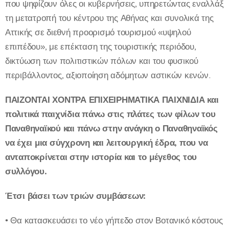
που ψηφίζουν όλες οι κυβερνήσεις, υπηρετώντας εναλλάξ
τη μετατροπή του κέντρου της Αθήνας και συνολικά της
Αττικής σε διεθνή προορισμό τουρισμού «υψηλού
επιπέδου», με επέκταση της τουριστικής περιόδου,
δικτύωση των πολιτιστικών πόλων και του φυσικού
περιβάλλοντος, αξιοποίηση αδόμητων αστικών κενών.
ΠΑΙΖΟΝΤΑΙ ΧΟΝΤΡΑ ΕΠΙΧΕΙΡΗΜΑΤΙΚΑ ΠΑΙΧΝΙΔΙΑ και
πολιτικά παιχνίδια πάνω στις πλάτες των φίλων του
Παναθηναϊκού και πάνω στην ανάγκη ο Παναθηναϊκός
να έχει μια σύγχρονη και λειτουργική έδρα, που να
ανταποκρίνεται στην ιστορία και το μέγεθος του
συλλόγου.
Έτσι βάσει των τριών συμβάσεων:
• Θα κατασκευάσει το νέο γήπεδο στον Βοτανικό κόστους