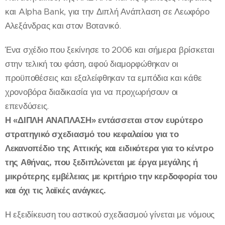
και Alpha Bank, για την Διπλή Ανάπλαση σε Λεωφόρο
Αλεξάνδρας και στον Βοτανικό.
Ένα σχέδιο που ξεκίνησε το 2006 και σήμερα βρίσκεται
στην τελική του φάση, αφού διαμορφώθηκαν οι
προϋποθέσεις και εξαλείφθηκαν τα εμπόδια και κάθε
χρονοβόρα διαδικασία για να προχωρήσουν οι
επενδύσεις.
Η «ΔΙΠΛΗ ΑΝΑΠΛΑΣΗ» εντάσσεται στον ευρύτερο
στρατηγικό σχεδιασμό του κεφαλαίου για το
Λεκανοπέδιο της Αττικής και ειδικότερα για το κέντρο
της Αθήνας, που ξεδιπλώνεται με έργα μεγάλης ή
μικρότερης εμβέλειας με κριτήριο την κερδοφορία του
και όχι τις λαϊκές ανάγκες.
Η εξειδίκευση του αστικού σχεδιασμού γίνεται με νόμους