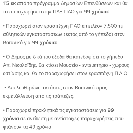
115 εκ
από το πρόγραμμα Δημοσίων Επενδύσεων και θα
το παραχωρήσει στην ΠΑΕ ΠΑΟ για
99 χρόνια!
• Παραχωρεί στον ερασιτέχνη ΠΑΟ επιπλέον 7.500 τμ
αθλητικών εγκαταστάσεων (εκτός από το γήπεδο) στον
Βοτανικό για
99 χρόνια!
• Ο Δήμος με δικά του έξοδα θα κατεδαφίσει το γήπεδο
Απ. Νικολαΐδης, θα κτίσει Μουσείο - εντευκτήριο - χώρους
εστίασης και θα το παραχωρήσει στον ερασιτέχνη Π.Α.Ο.
• Απελευθερώνει εκτάσεις στον Βοτανικό προς
εκμετάλλευση από τις τράπεζες.
• Παραχωρεί προκλητικά τις εγκαταστάσεις για
99
χρόνια
σε αντίθεση με αντίστοιχες παραχωρήσεις που
φτάνουν τα 49 χρόνια.