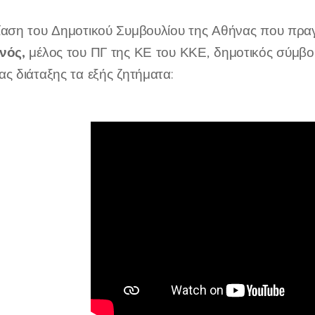
ίαση του Δημοτικού Συμβουλίου της Αθήνας που πραγ
νός,
μέλος του ΠΓ της ΚΕ του ΚΚΕ, δημοτικός σύμβο
ς διάταξης τα εξής ζητήματα: