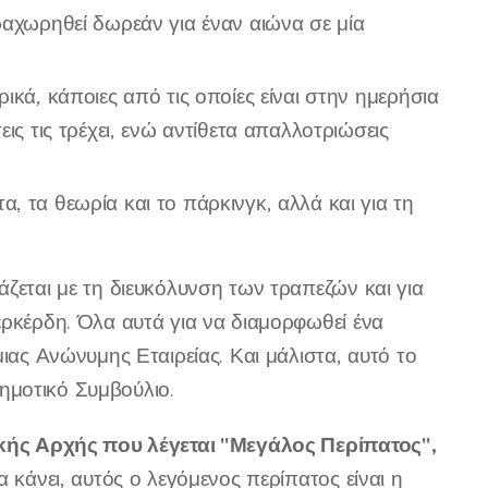
ραχωρηθεί δωρεάν για έναν αιώνα σε μία
ικά, κάποιες από τις οποίες είναι στην ημερήσια
ις τις τρέχει, ενώ αντίθετα απαλλοτριώσεις
 τα θεωρία και το πάρκινγκ, αλλά και για τη
άζεται με τη διευκόλυνση των τραπεζών και για
ερκέρδη. Όλα αυτά για να διαμορφωθεί ένα
ιας Ανώνυμης Εταιρείας. Και μάλιστα, αυτό το
ημοτικό Συμβούλιο.
τικής Αρχής που λέγεται "Μεγάλος Περίπατος",
 κάνει, αυτός ο λεγόμενος περίπατος είναι η