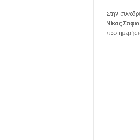
Στην συνεδρ
Νίκος Σοφια
προ ημερήσια