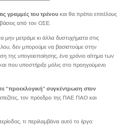
ις γραμμές του τρένου
και θα πρέπει επιτέλους
μβάσεις από τον ΟΣΕ.
να μην μετράμε κι άλλα δυστυχήματα στις
λλου, δεν μπορούμε να βασιστούμε στην
ηση της υπογειοποίησης, ένα χρόνιο αίτημα των
 και που υποστήριξε μόλις στο προηγούμενο
σε "προεκλογική" συγκέντρωση στον
απεζίτες, τον πρόεδρο της ΠΑΕ ΠΑΟ και
ρίοδος, τι περιλαμβάνει αυτό το έργο: