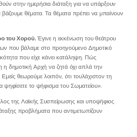
θούν στην ημερήσια διάταξη για να υπάρξουν
 βάζουμε θέματα. Τα θέματα πρέπει να μπαίνουν
ο του Χορού.
Έγινε η εκκένωση του θεάτρου
ων που βάλαμε στο προηγούμενο Δημοτικό
ικότητα που είχε κάνει κατάληψη. Πώς
η η δημοτική Αρχή να ζητά όχι απλά την
Εμείς θεωρούμε λοιπόν, ότι τουλάχιστον τη
να ψηφίσετε το ψήφισμα του Σωματείου».
λος της Λαϊκής Συσπείρωσης και υποψήφιος
ιάταξης προβλήματα που αντιμετωπίζουν