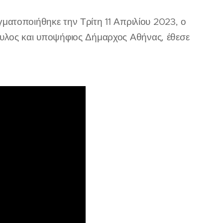
ματοποιήθηκε την Τρίτη 11 Απριλίου 2023, ο
υλος και υποψήφιος Δήμαρχος Αθήνας, έθεσε