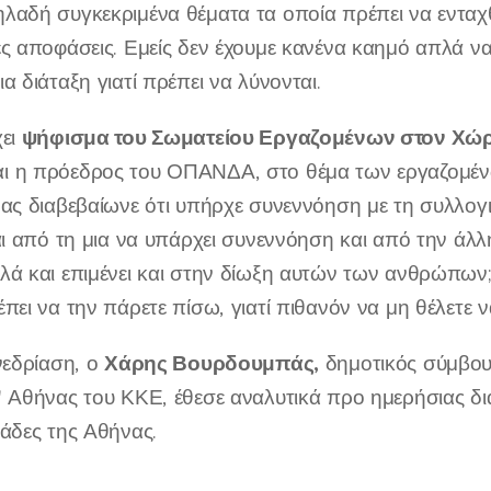
λαδή συγκεκριμένα θέματα τα οποία πρέπει να ενταχ
ς αποφάσεις. Εμείς δεν έχουμε κανένα καημό απλά να
α διάταξη γιατί πρέπει να λύνονται.
ψήφισμα του Σωματείου Εργαζομένων στον Χώρ
χει
 η πρόεδρος του ΟΠΑΝΔΑ, στο θέμα των εργαζομέν
ας διαβεβαίωνε ότι υπήρχε συνεννόηση με τη συλλογ
αι από τη μια να υπάρχει συνεννόηση και από την άλλ
ά και επιμένει και στην δίωξη αυτών των ανθρώπων; 
πει να την πάρετε πίσω, γιατί πιθανόν να μη θέλετε 
Χάρης Βουρδουμπάς,
νεδρίαση, ο
δημοτικός σύμβου
' Αθήνας του ΚΚΕ, έθεσε αναλυτικά προ ημερήσιας δ
άδες της Αθήνας.