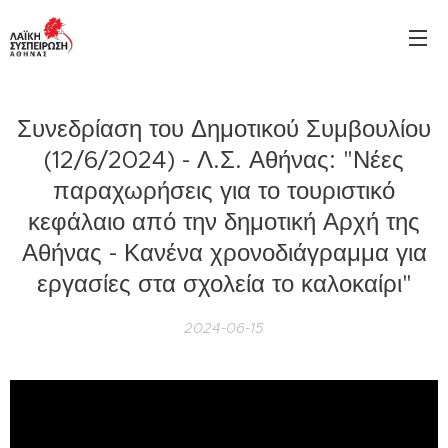
Συνεδρίαση του Δημοτικού Συμβουλίου
(12/6/2024) - Λ.Σ. Αθήνας: "Νέες
παραχωρήσεις για το τουριστικό
κεφάλαιο από την δημοτική Αρχή της
Αθήνας - Κανένα χρονοδιάγραμμα για
εργασίες στα σχολεία το καλοκαίρι"
2024-06-15