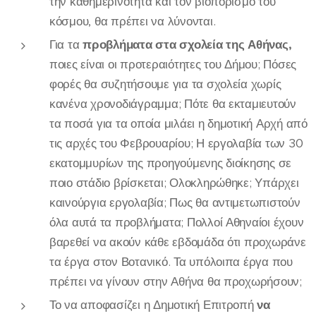
την καθημερινότητα και τον βιοπορισμό του
κόσμου, θα πρέπει να λύνονται.
Για τα
προβλήματα στα σχολεία της Αθήνας,
ποιες είναι οι προτεραιότητες του Δήμου; Πόσες
φορές θα συζητήσουμε για τα σχολεία χωρίς
κανένα χρονοδιάγραμμα; Πότε θα εκταμιευτούν
τα ποσά για τα οποία μιλάει η δημοτική Αρχή από
τις αρχές του Φεβρουαρίου; Η εργολαβία των 30
εκατομμυρίων της προηγούμενης διοίκησης σε
ποιο στάδιο βρίσκεται; Ολοκληρώθηκε; Υπάρχει
καινούργια εργολαβία; Πως θα αντιμετωπιστούν
όλα αυτά τα προβλήματα; Πολλοί Αθηναίοι έχουν
βαρεθεί να ακούν κάθε εβδομάδα ότι προχωράνε
τα έργα στον Βοτανικό. Τα υπόλοιπα έργα που
πρέπει να γίνουν στην Αθήνα θα προχωρήσουν;
Το να αποφασίζει η Δημοτική Επιτροπή
να