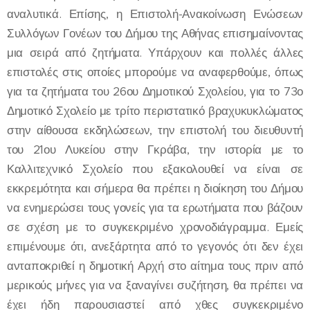
αναλυτικά. Επίσης, η Επιστολή-Ανακοίνωση Ενώσεων
Συλλόγων Γονέων του Δήμου της Αθήνας επισημαίνοντας
μια σειρά από ζητήματα. Υπάρχουν και πολλές άλλες
επιστολές στις οποίες μπορούμε να αναφερθούμε, όπως
για τα ζητήματα του 26ου Δημοτικού Σχολείου, για το 73ο
Δημοτικό Σχολείο με τρίτο περιστατικό βραχυκυκλώματος
στην αίθουσα εκδηλώσεων, την επιστολή του διευθυντή
του 21ου Λυκείου στην Γκράβα, την ιστορία με το
Καλλιτεχνικό Σχολείο που εξακολουθεί να είναι σε
εκκρεμότητα και σήμερα θα πρέπει η διοίκηση του Δήμου
να ενημερώσει τους γονείς για τα ερωτήματα που βάζουν
σε σχέση με το συγκεκριμένο χρονοδιάγραμμα. Εμείς
επιμένουμε ότι, ανεξάρτητα από το γεγονός ότι δεν έχει
ανταποκριθεί η δημοτική Αρχή στο αίτημα τους πριν από
μερικούς μήνες για να ξαναγίνει συζήτηση, θα πρέπει να
έχει ήδη παρουσιαστεί από χθες συγκεκριμένο