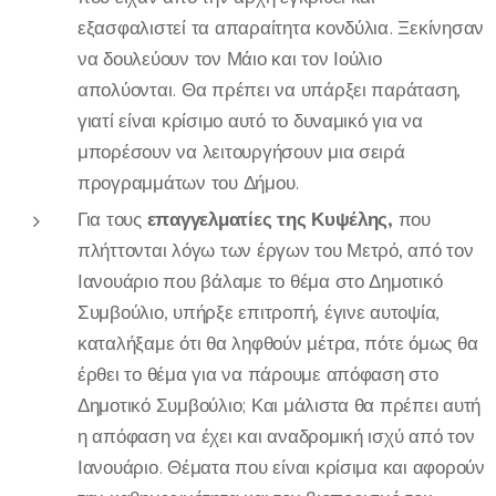
εξασφαλιστεί τα απαραίτητα κονδύλια. Ξεκίνησαν
να δουλεύουν τον Μάιο και τον Ιούλιο
απολύονται. Θα πρέπει να υπάρξει παράταση,
γιατί είναι κρίσιμο αυτό το δυναμικό για να
μπορέσουν να λειτουργήσουν μια σειρά
προγραμμάτων του Δήμου.
Για τους
επαγγελματίες της Κυψέλης,
που
πλήττονται λόγω των έργων του Μετρό, από τον
Ιανουάριο που βάλαμε το θέμα στο Δημοτικό
Συμβούλιο, υπήρξε επιτροπή, έγινε αυτοψία,
καταλήξαμε ότι θα ληφθούν μέτρα, πότε όμως θα
έρθει το θέμα για να πάρουμε απόφαση στο
Δημοτικό Συμβούλιο; Και μάλιστα θα πρέπει αυτή
η απόφαση να έχει και αναδρομική ισχύ από τον
Ιανουάριο. Θέματα που είναι κρίσιμα και αφορούν