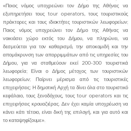
«Ποιος νόμος υποχρεώνει τον Δήμο της Αθήνας να
εξυπηρετήσει τους tour operators, τους τουριστικούς
πράκτορες και τους ιδιοκτήτες τουριστικών λεωφορείων;
Ποιος νόμος υποχρεώνει τον Δήμο της Αθήνας να
νοικιάσει χώρο εκτός του Δήμου, να πληρώνει, να
δεσμεύεται για τον καθαρισμό, την αποκομιδή και την
απομάκρυνση των απορριμμάτων από τις υπηρεσίες του
Δήμου, για να σταθμεύουν εκεί 200-300 τουριστικά
λεωφορεία; Είναι ο Δήμος μέτοχος των τουριστικών
λεωφορείων; Παίρνει μέρισμα από τις τουριστικές
επιχειρήσεις; Η δημοτική Αρχή τα δίνει όλα στο τουριστικό
κεφάλαιο, τους ξενοδόχους, τους tour operators και τις
επιχειρήσεις κρουαζιέρας. Δεν έχει καμία υποχρέωση να
κάνει κάτι τέτοιο, είναι δική της επιλογή, και για αυτό και
το καταψηφίζουμε».