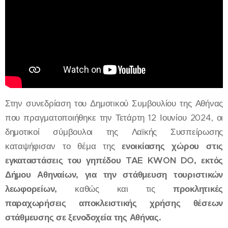
Στην συνεδρίαση του Δημοτικού Συμβουλίου της Αθήνας
που πραγματοποιήθηκε την Τετάρτη 12 Ιουνίου 2024, οι
δημοτικοί σύμβουλοι της Λαϊκής Συσπείρωσης
καταψήφισαν το θέμα της
ενοικίασης χώρου στις
εγκαταστάσεις του γηπέδου TAE KWON DO, εκτός
Δήμου Αθηναίων, για την στάθμευση τουριστικών
λεωφορείων,
καθώς και τις
προκλητικές
παραχωρήσεις αποκλειστικής χρήσης θέσεων
στάθμευσης σε ξενοδοχεία της Αθήνας.