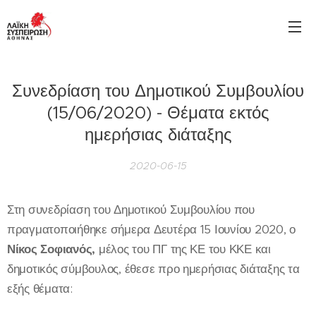
Συνεδρίαση του Δημοτικού Συμβουλίου
(15/06/2020) - Θέματα εκτός
ημερήσιας διάταξης
2020-06-15
Στη συνεδρίαση του Δημοτικού Συμβουλίου που
πραγματοποιήθηκε σήμερα Δευτέρα 15 Ιουνίου 2020, ο
Νίκος Σοφιανός,
μέλος του ΠΓ της ΚΕ του ΚΚΕ και
δημοτικός σύμβουλος, έθεσε προ ημερήσιας διάταξης τα
εξής θέματα: