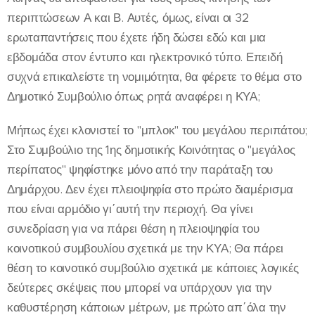
περιπτώσεων Α και Β. Αυτές, όμως, είναι οι 32
ερωταπαντήσεις που έχετε ήδη δώσει εδώ και μια
εβδομάδα στον έντυπο και ηλεκτρονικό τύπο. Επειδή
συχνά επικαλείστε τη νομιμότητα, θα φέρετε το θέμα στο
Δημοτικό Συμβούλιο όπως ρητά αναφέρει η ΚΥΑ;
Μήπως έχει κλονιστεί το "μπλοκ" του μεγάλου περιπάτου;
Στο Συμβούλιο της 1ης δημοτικής Κοινότητας ο "μεγάλος
περίπατος" ψηφίστηκε μόνο από την παράταξη του
Δημάρχου. Δεν έχει πλειοψηφία στο πρώτο διαμέρισμα
που είναι αρμόδιο γι΄αυτή την περιοχή. Θα γίνει
συνεδρίαση για να πάρει θέση η πλειοψηφία του
κοινοτικού συμβουλίου σχετικά με την ΚΥΑ; Θα πάρει
θέση το κοινοτικό συμβούλιο σχετικά με κάποιες λογικές
δεύτερες σκέψεις που μπορεί να υπάρχουν για την
καθυστέρηση κάποιων μέτρων, με πρώτο απ΄όλα την