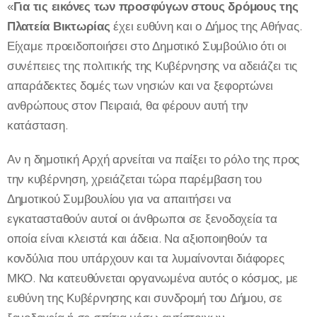
«
Για τις εικόνες των προσφύγων στους δρόμους της
Πλατεία Βικτωρίας
έχει ευθύνη και ο Δήμος της Αθήνας.
Είχαμε προειδοποιήσει στο Δημοτικό Συμβούλιο ότι οι
συνέπειες της πολιτικής της Κυβέρνησης να αδειάζει τις
απαράδεκτες δομές των νησιών και να ξεφορτώνει
ανθρώπους στον Πειραιά, θα φέρουν αυτή την
κατάσταση.
Αν η δημοτική Αρχή αρνείται να παίξει το ρόλο της προς
την κυβέρνηση, χρειάζεται τώρα παρέμβαση του
Δημοτικού Συμβουλίου για να απαιτήσει να
εγκατασταθούν αυτοί οι άνθρωποι σε ξενοδοχεία τα
οποία είναι κλειστά και άδεια. Να αξιοποιηθούν τα
κονδύλια που υπάρχουν και τα λυμαίνονται διάφορες
ΜΚΟ. Να κατευθύνεται οργανωμένα αυτός ο κόσμος, με
ευθύνη της Κυβέρνησης και συνδρομή του Δήμου, σε