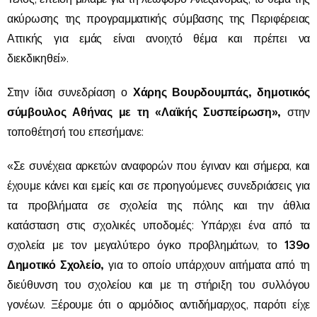
ακύρωσης της προγραμματικής σύμβασης της Περιφέρειας
Αττικής για εμάς είναι ανοιχτό θέμα και πρέπει να
διεκδικηθεί».
Χάρης Βουρδουμπάς, δημοτικός
Στην ίδια συνεδρίαση ο
σύμβουλος Αθήνας με τη «Λαϊκής Συσπείρωση»,
στην
τοποθέτησή του επεσήμανε:
«Σε συνέχεια αρκετών αναφορών που έγιναν και σήμερα, και
έχουμε κάνει και εμείς και σε προηγούμενες συνεδριάσεις για
τα προβλήματα σε σχολεία της πόλης και την άθλια
κατάσταση στις σχολικές υποδομές: Υπάρχει ένα από τα
139ο
σχολεία με τον μεγαλύτερο όγκο προβλημάτων, το
Δημοτικό Σχολείο,
για το οποίο υπάρχουν αιτήματα από τη
διεύθυνση του σχολείου και με τη στήριξη του συλλόγου
γονέων. Ξέρουμε ότι ο αρμόδιος αντιδήμαρχος, παρότι είχε