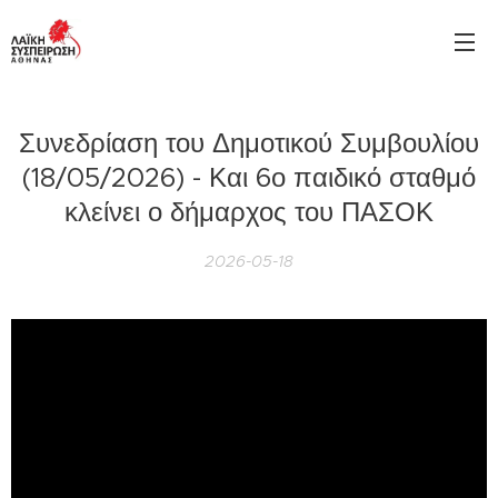
Συνεδρίαση του Δημοτικού Συμβουλίου
(18/05/2026) - Και 6ο παιδικό σταθμό
κλείνει ο δήμαρχος του ΠΑΣΟΚ
2026-05-18