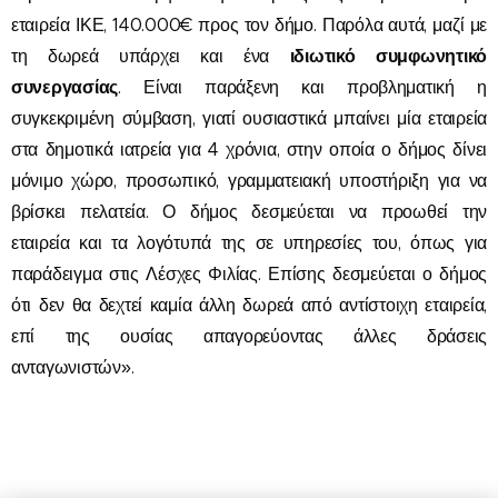
εταιρεία ΙΚΕ, 140.000€ προς τον δήμο. Παρόλα αυτά, μαζί με
ιδιωτικό συμφωνητικό
τη δωρεά υπάρχει και ένα
συνεργασίας
. Είναι παράξενη και προβληματική η
συγκεκριμένη σύμβαση, γιατί ουσιαστικά μπαίνει μία εταιρεία
στα δημοτικά ιατρεία για 4 χρόνια, στην οποία ο δήμος δίνει
μόνιμο χώρο, προσωπικό, γραμματειακή υποστήριξη για να
βρίσκει πελατεία. Ο δήμος δεσμεύεται να προωθεί την
εταιρεία και τα λογότυπά της σε υπηρεσίες του, όπως για
παράδειγμα στις Λέσχες Φιλίας. Επίσης δεσμεύεται ο δήμος
ότι δεν θα δεχτεί καμία άλλη δωρεά από αντίστοιχη εταιρεία,
επί της ουσίας απαγορεύοντας άλλες δράσεις
ανταγωνιστών».