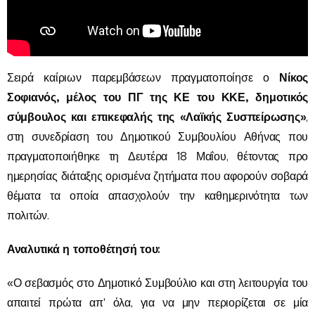
Νίκος
Σειρά καίριων παρεμβάσεων πραγματοποίησε ο
Σοφιανός, μέλος του ΠΓ της ΚΕ του ΚΚΕ, δημοτικός
σύμβουλος και επικεφαλής της «Λαϊκής Συσπείρωσης»
,
στη συνεδρίαση του Δημοτικού Συμβουλίου Αθήνας που
πραγματοποιήθηκε τη Δευτέρα 18 Μαΐου, θέτοντας προ
ημερησίας διάταξης ορισμένα ζητήματα που αφορούν σοβαρά
θέματα τα οποία απασχολούν την καθημερινότητα των
πολιτών.
Αναλυτικά η τοποθέτησή του:
«Ο σεβασμός στο Δημοτικό Συμβούλιο και στη λειτουργία του
απαιτεί πρώτα απ' όλα, για να μην περιορίζεται σε μία