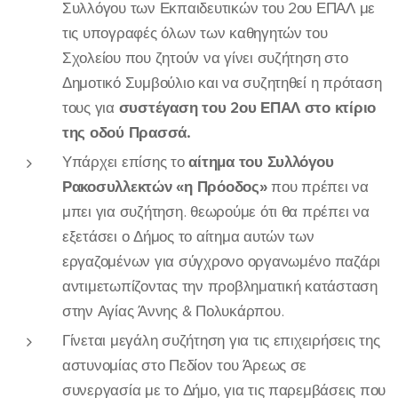
Συλλόγου των Εκπαιδευτικών του 2ου ΕΠΑΛ με
τις υπογραφές όλων των καθηγητών του
Σχολείου που ζητούν να γίνει συζήτηση στο
Δημοτικό Συμβούλιο και να συζητηθεί η πρόταση
τους για
συστέγαση του 2ου ΕΠΑΛ στο κτίριο
της οδού Πρασσά.
Υπάρχει επίσης το
αίτημα του Συλλόγου
Ρακοσυλλεκτών «η Πρόοδος»
που πρέπει να
μπει για συζήτηση. θεωρούμε ότι θα πρέπει να
εξετάσει ο Δήμος το αίτημα αυτών των
εργαζομένων για σύγχρονο οργανωμένο παζάρι
αντιμετωπίζοντας την προβληματική κατάσταση
στην Αγίας Άννης & Πολυκάρπου.
Γίνεται μεγάλη συζήτηση για τις επιχειρήσεις της
αστυνομίας στο Πεδίον του Άρεως σε
συνεργασία με το Δήμο, για τις παρεμβάσεις που