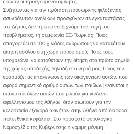
έκαναν οι προηγούμενοι ομιλητές.
Συζητώντας για την πρόταση προσωρινής φιλοξενίας
ασυνόδευτων ανηλίκων προσφύγων σε εγκαταστάσεις
του Δήμου, δεν πρέπει να ξεχνάμε την πηγή του
προβλήματος, τη συμφωνία ΕΕ-Τουρκίας. Ποιος
απαγορεύει σε 100 χιλιάδες ανθρώπους να καταθέτουν
αίτηση ασύλου στη χώρα προορισμού; Ποιος τους
υποχρεώνει να καταθέτουν την αίτηση στο πρώτο σημείο
της χώρας υποδοχής, δηλαδή στα νησιά μας; Ποιος δεν
εφαρμόζει τις επανενώσεις των οικογενειών αυτών, που
αφορά σημαντικό αριθμό αυτών των παιδιών; Φαίνεται η
υποκρισία όλων αυτών που μιλούν για κίνδυνο
αφελληνισμού της Αθήνας, όταν σιωπούν για την
κολοσσιαία εξαγορά ακινήτων στην Αθήνα από διάφορα
πολυεθνικά κεφάλαια. Στο πρόσφατο φορολογικό
Νομοσχέδιο της Κυβέρνησης η νόμιμη μόνιμη