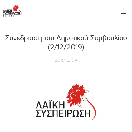
Συνεδρίαση του Δημοτικού Συμβουλίου
(2/12/2019)
2019-12-04