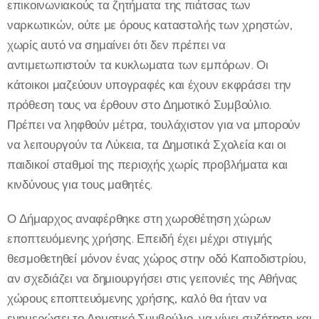
επικοινωνιακούς τα ζητήματα της πιάτσας των
ναρκωτικών, ούτε με όρους καταστολής των χρηστών,
χωρίς αυτό να σημαίνει ότι δεν πρέπει να
αντιμετωπιστούν τα κυκλωματα των εμπόρων. Οι
κάτοικοι μαζεύουν υπογραφές και έχουν εκφράσει την
πρόθεση τους να έρθουν στο Δημοτικό Συμβούλιο.
Πρέπει να ληφθούν μέτρα, τουλάχιστον για να μπορούν
να λειτουργούν τα Λύκεια, τα Δημοτικά Σχολεία και οι
παιδικοί σταθμοί της περιοχής χωρίς προβλήματα και
κινδύνους για τους μαθητές.
Ο Δήμαρχος αναφέρθηκε στη χωροθέτηση χώρων
εποπτευόμενης χρήσης. Επειδή έχει μέχρι στιγμής
θεσμοθετηθεί μόνον ένας χώρος στην οδό Καποδιστρίου,
αν σχεδιάζει να δημιουργήσει στις γειτονιές της Αθήνας
χώρους εποπτευόμενης χρήσης, καλό θα ήταν να
ενημερώσει το Δημοτικό Συμβούλιο, να γίνει συζήτηση και