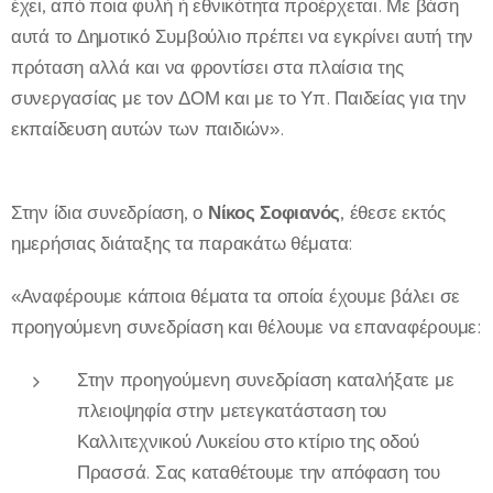
έχει, από ποια φυλή ή εθνικότητα προέρχεται. Με βάση
αυτά το Δημοτικό Συμβούλιο πρέπει να εγκρίνει αυτή την
πρόταση αλλά και να φροντίσει στα πλαίσια της
συνεργασίας με τον ΔΟΜ και με το Υπ. Παιδείας για την
εκπαίδευση αυτών των παιδιών».
Στην ίδια συνεδρίαση, ο
Νίκος Σοφιανός
, έθεσε εκτός
ημερήσιας διάταξης τα παρακάτω θέματα:
«Αναφέρουμε κάποια θέματα τα οποία έχουμε βάλει σε
προηγούμενη συνεδρίαση και θέλουμε να επαναφέρουμε:
Στην προηγούμενη συνεδρίαση καταλήξατε με
πλειοψηφία στην μετεγκατάσταση του
Καλλιτεχνικού Λυκείου στο κτίριο της οδού
Πρασσά. Σας καταθέτουμε την απόφαση του