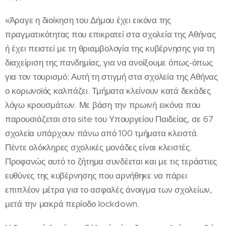
«Άραγε η διοίκηση του Δήμου έχει εικόνα της
πραγματικότητας που επικρατεί στα σχολεία της Αθήνας
ή έχει πειστεί με τη θριαμβολογία της κυβέρνησης για τη
διαχείριση της πανδημίας, για να ανοίξουμε όπως-όπως
για τον τουρισμό; Αυτή τη στιγμή στα σχολεία της Αθήνας
ο κορωνοϊός καλπάζει. Τμήματα κλείνουν κατά δεκάδες
λόγω κρουσμάτων. Με βάση την πρωινή εικόνα που
παρουσιάζεται στο site του Υπουργείου Παιδείας, σε 67
σχολεία υπάρχουν πάνω από 100 τμήματα κλειστά.
Πέντε ολόκληρες σχολικές μονάδες είναι κλειστές.
Προφανώς αυτό το ζήτημα συνδέεται και με τις τεράστιες
ευθύνες της κυβέρνησης που αρνήθηκε να πάρει
επιπλέον μέτρα για το ασφαλές άνοιγμα των σχολείων,
μετά την μακρά περίοδο lockdown.