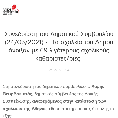
Συνεδρίαση του Δημοτικού Συμβουλίου
(24/05/2021) - "Τα σχολεία του Δήμου
άνοιξαν με 69 λιγότερους σχολικούς
καθαριστές/ριες"
2021-05-24
Στη συνεδρίαση του δημοτικού συμβουλίου, ο
Χάρης
Βουρδουμπάς
, δημοτικός σύμβουλος της Λαϊκής
Συσπείρωσης,
αναφερόμενος στην κατάσταση των
σχολείων της Αθήνας
, έθεσε προ ημερήσιας διάταξης τα
εξής: