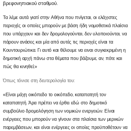
βρεφονηπιακού σταθμού.
Τα λέμε αυτά γιατί στην Αθήνα που πνίγεται, οι ελάχιστες
περιοχές οι οποίες μπορούν με βάση ήδη νομοθετικά πλαίσια
που υπάρχουν και δεν δρομολογούνται, δεν υλοποιούνται, να
πάρουν ανάσες και μία από αυτές τις περιοχές είναι τα
Κουντουριώτικα. Γι αυτό και θέλουμε να ειναι συγκεκριμένη η
δημοτική αρχή πάνω στα θέματα που βάζουμε, αν, πότε και
πώς θα κινηθεί;»
Όπως τόνισε στη δευτερολογία του:
«Είναι μάχη
οικόπεδο
το οικόπεδο, καταπατητή τον
καταπατητή. Άρα πρέπει να έρθει εδώ στο δημοτικό
συμβούλιο δρομολόγηση των νομικών ενεργειών. Είναι
ενέργειες που μπορούν να γίνουν στα πλαίσια των μερικών
παρεμβάσεων, και είναι ενέργειες οι οποίες προϋποθέτουν να