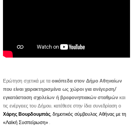
οικόπεδα στον Δήμο Αθηναίων
Ερώτηση σχετικά με τα
που είναι χαρακτηρισμένα ως χώροι για ανέγερση/
εγκατάσταση σχολείων ή βρεφονηπιακών σταθμών
και
τις ενέργειες του Δήμου, κατέθεσε στην ίδια συνεδρίαση ο
Χάρης Βουρδουμπάς
, δημοτικός σύμβουλος Αθήνας με τη
«Λαϊκή Συσπείρωση»
.