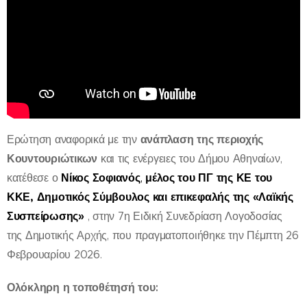
ανάπλαση της περιοχής
Ερώτηση αναφορικά με την
Κουντουριώτικων
και τις ενέργειες του Δήμου Αθηναίων,
Νίκος Σοφιανός
μέλος του ΠΓ της ΚΕ του
κατέθεσε ο
,
ΚΚΕ, Δημοτικός Σύμβουλος και επικεφαλής της «Λαϊκής
Συσπείρωσης»
, στην 7η Ειδική Συνεδρίαση Λογοδοσίας
της Δημοτικής Αρχής, που πραγματοποιήθηκε την Πέμπτη 26
Φεβρουαρίου 2026.
Ολόκληρη η τοποθέτησή του: