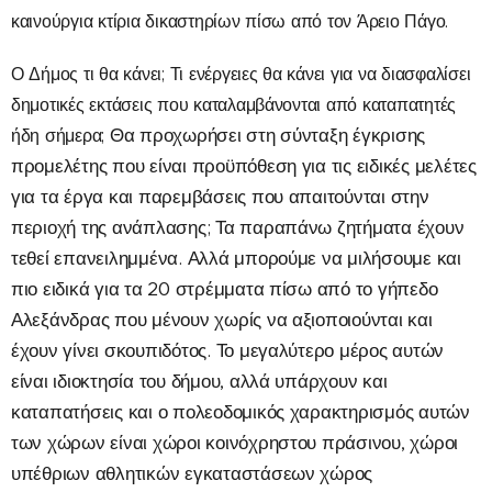
καινούργια κτίρια δικαστηρίων πίσω από τον Άρειο Πάγο.
Ο Δήμος τι θα κάνει; Τι ενέργειες θα κάνει για να διασφαλίσει
δημοτικές εκτάσεις που καταλαμβάνονται από καταπατητές
Θ
α προχωρήσει στη σύνταξη έγκρισης
ήδη σήμερα;
προμελέτης που είναι προϋπόθεση για τις ειδικές μελέτες
για τα έργα και παρεμβάσεις που απαιτούνται στην
περιοχή της ανάπλασης; Τα παραπάνω ζητήματα έχουν
τεθεί επανειλημμένα. Αλλά μπορούμε να μιλήσουμε και
πιο ειδικά για τα 20 στρέμματα πίσω από το γήπεδο
Αλεξάνδρας που μένουν χωρίς να αξιοποιούνται και
έχουν γίνει σκουπιδότος. Το μεγαλύτερο μέρος αυτών
είναι ιδιοκτησία του δήμου, αλλά υπάρχουν και
καταπατήσεις και ο πολεοδομικός χαρακτηρισμός αυτών
των χώρων είναι χώροι κοινόχρηστου πράσινου, χώροι
υπέθριων αθλητικών εγκαταστάσεων χώρος