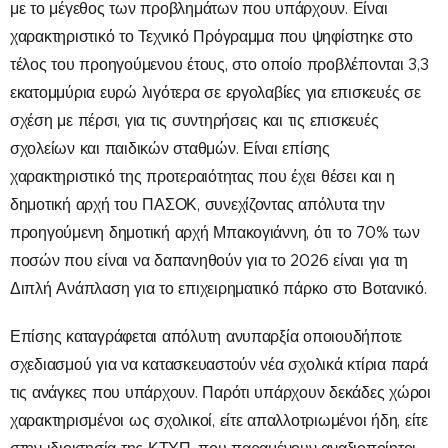
με το μέγεθος των προβλημάτων που υπάρχουν. Είναι
χαρακτηριστικό το Τεχνικό Πρόγραμμα που ψηφίστηκε στο
τέλος του προηγούμενου έτους, στο οποίο προβλέπονται 3,3
εκατομμύρια ευρώ λιγότερα σε εργολαβίες για επισκευές σε
σχέση με πέρσι, για τις συντηρήσεις και τις επισκευές
σχολείων και παιδικών σταθμών. Είναι επίσης
χαρακτηριστικό της προτεραιότητας που έχει θέσει και η
δημοτική αρχή του ΠΑΣΟΚ, συνεχίζοντας απόλυτα την
προηγούμενη δημοτική αρχή Μπακογιάννη, ότι το 70% των
ποσών που είναι να δαπανηθούν για το 2026 είναι για τη
Διπλή Ανάπλαση για το επιχειρηματικό πάρκο στο Βοτανικό.
Επίσης καταγράφεται απόλυτη ανυπαρξία οποιουδήποτε
σχεδιασμού για να κατασκευαστούν νέα σχολικά κτίρια παρά
τις ανάγκες που υπάρχουν. Παρότι υπάρχουν δεκάδες χώροι
χαρακτηρισμένοι ως σχολικοί, είτε απαλλοτριωμένοι ήδη, είτε