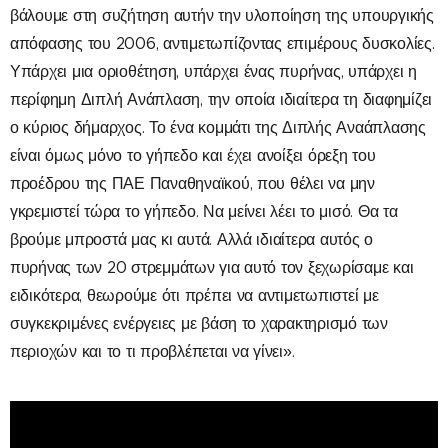
βάλουμε στη συζήτηση αυτήν την υλοποίηση της υπουργικής
απόφασης του 2006, αντιμετωπίζοντας επιμέρους δυσκολίες.
Υπάρχει μια οριοθέτηση, υπάρχει ένας πυρήνας, υπάρχει η
περίφημη Διπλή Ανάπλαση, την οποία ιδιαίτερα τη διαφημίζει
ο κύριος δήμαρχος. Το ένα κομμάτι της Διπλής Αναάπλασης
είναι όμως μόνο το γήπεδο και έχει ανοίξει όρεξη του
προέδρου της ΠΑΕ Παναθηναϊκού, που θέλει να μην
γκρεμιστεί τώρα το γήπεδο. Να μείνει λέει το μισό. Θα τα
βρούμε μπροστά μας κι αυτά. Αλλά ιδιαίτερα αυτός ο
πυρήνας των 20 στρεμμάτων για αυτό τον ξεχωρίσαμε και
ειδικότερα, θεωρούμε ότι πρέπει να αντιμετωπιστεί με
συγκεκριμένες ενέργειες με βάση το χαρακτηρισμό των
περιοχών και το τι προβλέπεται να γίνει».