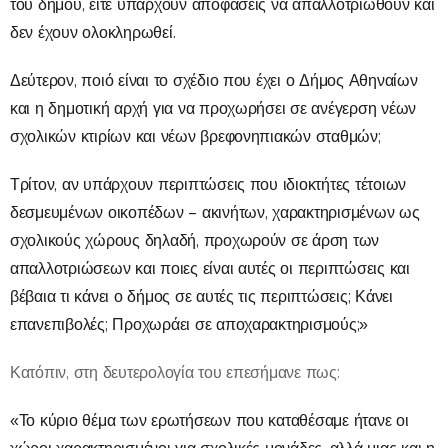
του δήμου, είτε υπάρχουν αποφάσεις να απαλλοτριωθούν και
δεν έχουν ολοκληρωθεί.
Δεύτερον, ποιό είναι το σχέδιο που έχει ο Δήμος Αθηναίων
και η δημοτική αρχή για να προχωρήσει σε ανέγερση νέων
σχολικών κτιρίων και νέων βρεφονηπιακών σταθμών;
Τρίτον, αν υπάρχουν περιπτώσεις που ιδιοκτήτες τέτοιων
δεσμευμένων οικοπέδων – ακινήτων, χαρακτηρισμένων ως
σχολικούς χώρους δηλαδή, προχωρούν σε άρση των
απαλλοτριώσεων και ποιες είναι αυτές οι περιπτώσεις και
βέβαια τι κάνει ο δήμος σε αυτές τις περιπτώσεις; Κάνει
επανεπιβολές; Προχωράει σε αποχαρακτηρισμούς;»
Κατόπιν, στη δευτερολογία του επεσήμανε πως:
«Το κύριο θέμα των ερωτήσεων που καταθέσαμε ήτανε οι