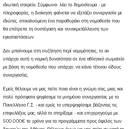
ιδιωτική εταιρεία. Σύμφωνα- λέει το δημοσίευμα - με
πληροφορίες, η διοίκηση φαίνεται να εξετάζει συνεργασία με
ιδιώτες, επικαλούμενη ένα παραθυράκι στη νομοθεσία που
θα επέτρεπε τη συστέγαση και συνεκμετάλλευση των
εγκαταστάσεων.
Δεν μπαίνουμε στη συζήτηση περί νομιμότητας, το αν
υπάρχει αυτή η νομική δυνατότητα σε ένα αθλητικό σωματείο
με βάση τη νομοθεσία που υπάρχει, να κάνει τέτοιου είδους
συνεργασίες.
Εμείς θέλουμε να μας πείτε ποια είναι η γνώμη σας, μιας και
πολύ πρόσφατα ψηφίσαμε το μνημόνιο συνεργασίας με το
Πανελλήνιο Γ.Σ. - και εμείς το υπερψηφίσαμε βάζοντας τις
επιφυλάξεις μας, αλλά το στηρίξαμε - και επιχορηγούμε με
500.000€ το χρόνο για τα προγράμματα προς όφελος των