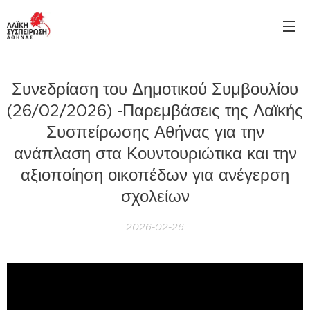
Συνεδρίαση του Δημοτικού Συμβουλίου
(26/02/2026) -Παρεμβάσεις της Λαϊκής
Συσπείρωσης Αθήνας για την
ανάπλαση στα Κουντουριώτικα και την
αξιοποίηση οικοπέδων για ανέγερση
σχολείων
2026-02-26