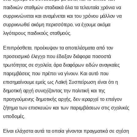
παιδικών σταθμών σταδιακά όλα τα τελευταία χρόνια να
συρρικνώνεται και αναμένεται και του χρόνου μάλλον να
συρρικνωθεί ακόμη περισσότερο, να έχουμε ακόμα
λιγότερους παιδικούς σταθμούς.
Επιπρόσθετα, προέκυψαν τα αποτελέσματα από τον
προσεισμικό έλεγχο που έδειξαν διάφορα ποσοστά
τρωτότητας σε σχολεία, άρα διαφόρων ειδών αναγκαίες
παρεμβάσεις που πρέπει να γίνουν. Και αυτό που
επισημαίνουμε εμείς ως Λαϊκή Συσπείρωση είναι ότι η
δημοτική αρχή συνεχίζοντας την πολιτική και της
προηγούμενης δημοτικής αρχής, δεν ιεραρχεί το επείγον
ζήτημα των επισκευών και των παρεμβάσεων στις σχολικές
υποδομές.
Είναι ελάχιστα αυτά τα οποία γίνονται πραγματικά σε σχέση