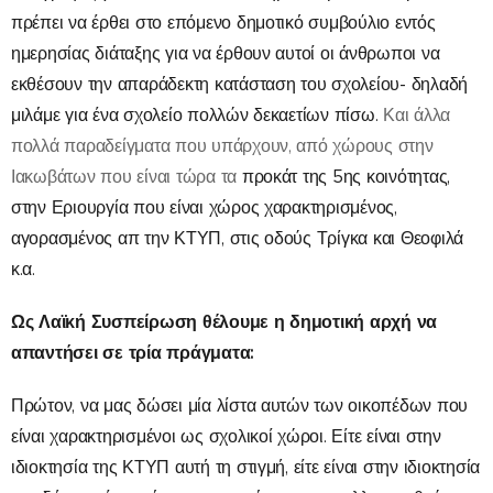
πρέπει να έρθει στο επόμενο δημοτικό συμβούλιο εντός
ημερησίας διάταξης για να έρθουν αυτοί οι άνθρωποι να
εκθέσουν την απαράδεκτη κατάσταση του σχολείου- δηλαδή
μιλάμε για ένα σχολείο πολλών δεκαετίων πίσω.
Και άλλα
πολλά παραδείγματα που υπάρχουν, από χώρους στην
Ιακωβάτων που είναι τώρα τα
προκάτ
της 5ης κοινότητας,
στην Εριουργία που είναι χώρος χαρακτηρισμένος,
αγορασμένος απ την ΚΤΥΠ, στις οδούς Τρίγκα και Θεοφιλά
κ.α.
Ως Λαϊκή Συσπείρωση θέλουμε η δημοτική αρχή να
απαντήσει σε τρία πράγματα:
Πρώτον, να μας δώσει μία λίστα αυτών των οικοπέδων που
είναι χαρακτηρισμένοι ως σχολικοί χώροι. Είτε είναι στην
ιδιοκτησία της ΚΤΥΠ αυτή τη στιγμή, είτε είναι στην ιδιοκτησία