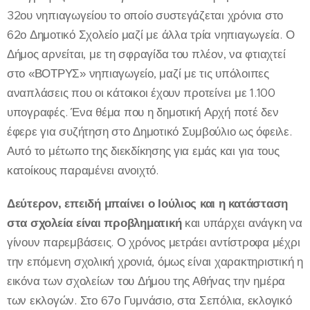
32ου νηπιαγωγείου το οποίο συστεγάζεται χρόνια στο
62ο Δημοτικό Σχολείο μαζί με άλλα τρία νηπιαγωγεία. Ο
Δήμος αρνείται, με τη σφραγίδα του πλέον, να φτιαχτεί
στο «ΒΟΤΡΥΣ» νηπιαγωγείο, μαζί με τις υπόλοιπες
αναπλάσεις που οι κάτοικοι έχουν προτείνει με 1.100
υπογραφές. Ένα θέμα που η δημοτική Αρχή ποτέ δεν
έφερε για συζήτηση στο Δημοτικό Συμβούλιο ως όφειλε.
Αυτό το μέτωπο της διεκδίκησης για εμάς και για τους
κατοίκους παραμένει ανοιχτό.
Δεύτερον, επειδή μπαίνει ο Ιούλιος και η κατάσταση
στα σχολεία είναι προβληματική
και υπάρχει ανάγκη να
γίνουν παρεμβάσεις. Ο χρόνος μετράει αντίστροφα μέχρι
την επόμενη σχολική χρονιά, όμως είναι χαρακτηριστική η
εικόνα των σχολείων του Δήμου της Αθήνας την ημέρα
των εκλογών. Στο 67ο Γυμνάσιο, στα Σεπόλια, εκλογικό