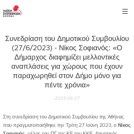
Συνεδρίαση του Δημοτικού Συμβουλίου
(27/6/2023) - Νίκος Σοφιανός: «Ο
Δήμαρχος διαφημίζει μελλοντικές
αναπλάσεις για χώρους που έχουν
παραχωρηθεί στον Δήμο μόνο για
πέντε χρόνια»
2023-06-27
Στη συνεδρίαση του Δημοτικού Συμβουλίου της Αθήνας
που πραγματοποιήθηκε την Τρίτη 27 Ιούνη 2023, ο
Νίκος
Σοφιανός,
μέλος του ΠΓ της ΚΕ του ΚΚΕ, Δημοτικός