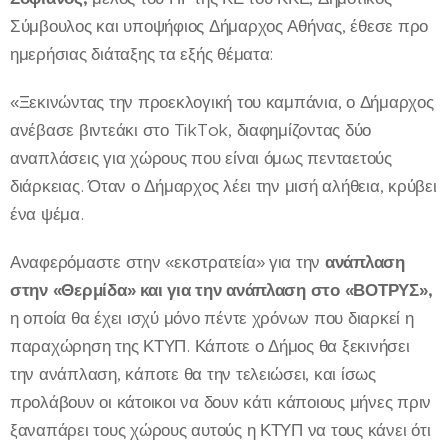
Σύμβουλος και υποψήφιος Δήμαρχος Αθήνας, έθεσε προ
ημερήσιας διάταξης τα εξής θέματα:
«Ξεκινώντας την προεκλογική του καμπάνια, ο Δήμαρχος
ανέβασε βιντεάκι στο TikTok, διαφημίζοντας δύο
αναπλάσεις για χώρους που είναι όμως πενταετούς
διάρκειας. Όταν ο Δήμαρχος λέει την μισή αλήθεια, κρύβει
ένα ψέμα.
Αναφερόμαστε στην «εκστρατεία» για την
ανάπλαση
στην «Θερμίδα» και για την ανάπλαση στο «ΒΟΤΡΥΣ»,
η οποία θα έχει ισχύ μόνο πέντε χρόνων που διαρκεί η
παραχώρηση της ΚΤΥΠ. Κάποτε ο Δήμος θα ξεκινήσει
την ανάπλαση, κάποτε θα την τελειώσει, και ίσως
προλάβουν οι κάτοικοι να δουν κάτι κάποιους μήνες πριν
ξαναπάρει τους χώρους αυτούς η ΚΤΥΠ να τους κάνει ότι