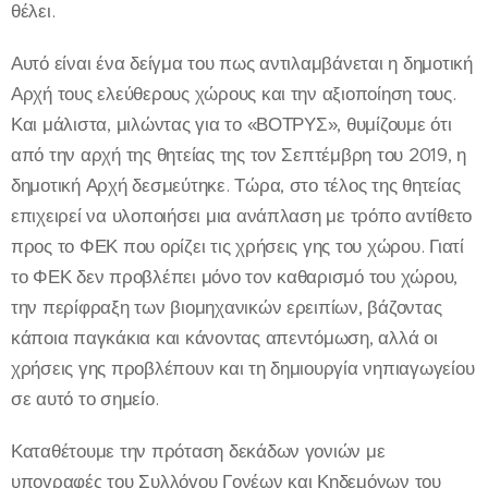
θέλει.
Αυτό είναι ένα δείγμα του πως αντιλαμβάνεται η δημοτική
Αρχή τους ελεύθερους χώρους και την αξιοποίηση τους.
Και μάλιστα, μιλώντας για το «ΒΟΤΡΥΣ», θυμίζουμε ότι
από την αρχή της θητείας της τον Σεπτέμβρη του 2019, η
δημοτική Αρχή δεσμεύτηκε. Τώρα, στο τέλος της θητείας
επιχειρεί να υλοποιήσει μια ανάπλαση με τρόπο αντίθετο
προς το ΦΕΚ που ορίζει τις χρήσεις γης του χώρου. Γιατί
το ΦΕΚ δεν προβλέπει μόνο τον καθαρισμό του χώρου,
την περίφραξη των βιομηχανικών ερειπίων, βάζοντας
κάποια παγκάκια και κάνοντας απεντόμωση, αλλά οι
χρήσεις γης προβλέπουν και τη δημιουργία νηπιαγωγείου
σε αυτό το σημείο.
Καταθέτουμε την πρόταση δεκάδων γονιών με
υπογραφές του Συλλόγου Γονέων και Κηδεμόνων του