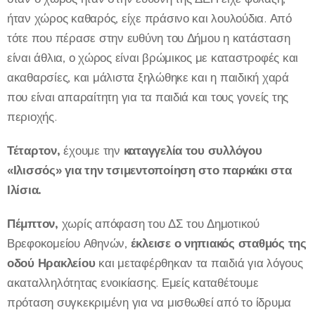
ήταν χώρος καθαρός, είχε πράσινο και λουλούδια. Από
τότε που πέρασε στην ευθύνη του Δήμου η κατάσταση
είναι άθλια, ο χώρος είναι βρώμικος με καταστροφές και
ακαθαρσίες, και μάλιστα ξηλώθηκε και η παιδική χαρά
που είναι απαραίτητη για τα παιδιά και τους γονείς της
περιοχής.
Τέταρτον,
έχουμε την
καταγγελία του συλλόγου
«Ιλισσός» για την τσιμεντοποίηση στο παρκάκι στα
Ιλίσια.
Πέμπτον,
χωρίς απόφαση του ΔΣ του Δημοτικού
Βρεφοκομείου Αθηνών,
έκλεισε ο νηπιακός σταθμός της
οδού Ηρακλείου
και μεταφέρθηκαν τα παιδιά για λόγους
ακαταλληλότητας ενοικίασης. Εμείς καταθέτουμε
πρόταση συγκεκριμένη για να μισθωθεί από το ίδρυμα