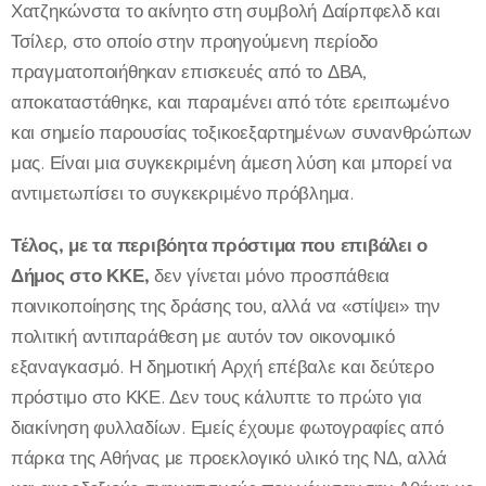
Χατζηκώνστα το ακίνητο στη συμβολή Δαίρπφελδ και
Τσίλερ, στο οποίο στην προηγούμενη περίοδο
πραγματοποιήθηκαν επισκευές από το ΔΒΑ,
αποκαταστάθηκε, και παραμένει από τότε ερειπωμένο
και σημείο παρουσίας τοξικοεξαρτημένων συνανθρώπων
μας. Είναι μια συγκεκριμένη άμεση λύση και μπορεί να
αντιμετωπίσει το συγκεκριμένο πρόβλημα.
Τέλος, με τα περιβόητα πρόστιμα που επιβάλει ο
Δήμος στο ΚΚΕ,
δεν γίνεται μόνο προσπάθεια
ποινικοποίησης της δράσης του, αλλά να «στίψει» την
πολιτική αντιπαράθεση με αυτόν τον οικονομικό
εξαναγκασμό. Η δημοτική Αρχή επέβαλε και δεύτερο
πρόστιμο στο ΚΚΕ. Δεν τους κάλυπτε το πρώτο για
διακίνηση φυλλαδίων. Εμείς έχουμε φωτογραφίες από
πάρκα της Αθήνας με προεκλογικό υλικό της ΝΔ, αλλά