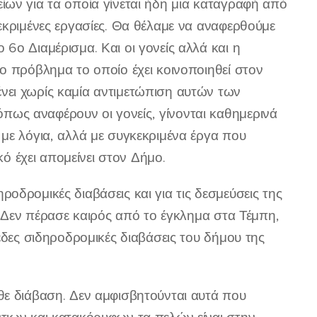
ίων για τα οποία γίνεται ήδη μια καταγραφή από
εκριμένες εργασίες. Θα θέλαμε να αναφερθούμε
6ο Διαμέρισμα. Και οι γονείς αλλά και η
ο πρόβλημα το οποίο έχει κοινοποιηθεί στον
νει χωρίς καμία αντιμετώπιση αυτών των
ως αναφέρουν οι γονείς, γίνονται καθημερινά
με λόγια, αλλά με συγκεκριμένα έργα που
κό έχει απομείνει στον Δήμο.
ηροδρομικές διαβάσεις και για τις δεσμεύσεις της
. Δεν πέρασε καιρός από το έγκλημα στα Τέμπη,
εδες σιδηροδρομικές διαβάσεις του δήμου της
θε διάβαση. Δεν αμφισβητούνται αυτά που