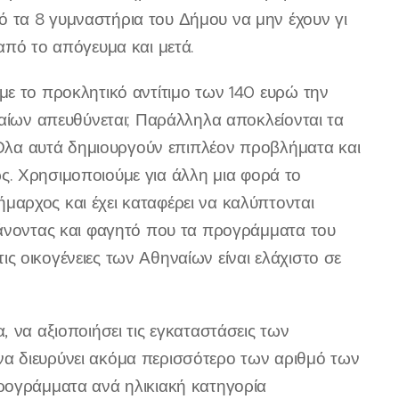
 τα 8 γυμναστήρια του Δήμου να μην έχουν γι
από το απόγευμα και μετά.
με το προκλητικό αντίτιμο των 140 ευρώ την
ναίων απευθύνεται; Παράλληλα αποκλείονται τα
. Όλα αυτά δημιουργούν επιπλέον προβλήματα και
ιώς. Χρησιμοποιούμε για άλλη μια φορά το
αρχος και έχει καταφέρει να καλύπτονται
βάνοντας και φαγητό που τα προγράμματα του
 οικογένειες των Αθηναίων είναι ελάχιστο σε
 να αξιοποιήσει τις εγκαταστάσεις των
α διευρύνει ακόμα περισσότερο των αριθμό των
ρογράμματα ανά ηλικιακή κατηγορία