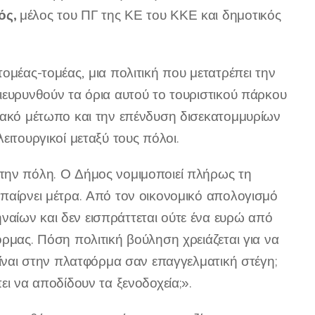
ός,
μέλος του ΠΓ της ΚΕ του ΚΚΕ και δημοτικός
ομέας-τομέας, μια πολιτική που μετατρέπει την
ιευρυνθούν τα όρια αυτού το τουριστικού πάρκου
λιακό μέτωπο και την επένδυση δισεκατομμυρίων
ειτουργικοί μεταξύ τους πόλοι.
στην πόλη. Ο Δήμος νομιμοποιεί πλήρως τη
 παίρνει μέτρα. Από τον οικονομικό απολογισμό
αίων και δεν εισπράττεται ούτε ένα ευρώ από
ρμας. Πόση πολιτική βούληση χρειάζεται για να
είναι στην πλατφόρμα σαν επαγγελματική στέγη;
ει να αποδίδουν τα ξενοδοχεία;».