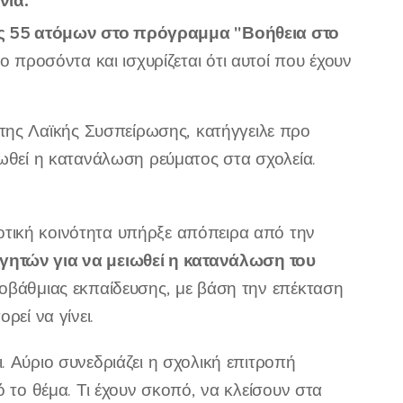
νια.
ς 55 ατόμων στο πρόγραμμα "Βοήθεια στο
ο προσόντα και ισχυρίζεται ότι αυτοί που έχουν
της Λαϊκής Συσπείρωσης, κατήγγειλε προ
ιωθεί η κατανάλωση ρεύματος στα σχολεία.
τική κοινότητα υπήρξε απόπειρα από την
γητών για να μειωθεί η κατανάλωση του
τοβάθμιας εκπαίδευσης, με βάση την επέκταση
ρεί να γίνει.
. Αύριο συνεδριάζει η σχολική επιτροπή
ό το θέμα. Τι έχουν σκοπό, να κλείσουν στα