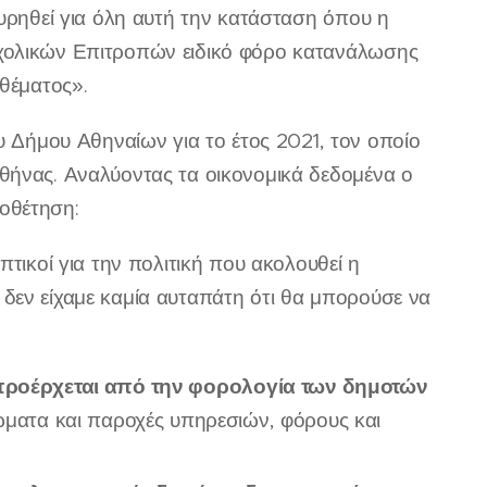
τυρηθεί για όλη αυτή την κατάσταση όπου η
Σχολικών Επιτροπών ειδικό φόρο κατανάλωσης
 θέματος».
Δήμου Αθηναίων για το έτος 2021, τον οποίο
θήνας. Αναλύοντας τα οικονομικά δεδομένα ο
οθέτηση:
πτικοί για την πολιτική που ακολουθεί η
αι δεν είχαμε καμία αυταπάτη ότι θα μπορούσε να
 προέρχεται από την φορολογία των δημοτών
ώματα και παροχές υπηρεσιών, φόρους και