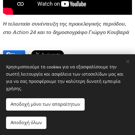
Η τελευταία συνέντευξη της προεκλογικής περιόδου,
στο Action 24 και το δημοσιογράφο Γιώργο Κουβαρά
Share
Χρησιμοποιούμε τα cookies για να εξασφαλίσουμε την
σωστή λειτουργία και ασφάλεια των ιστοσελίδων μας και
για να σας προσφέρουμε την καλύτερη δυνατή εμπειρία
χρήσης.
Αποδοχή μόνο των απαραίτητων
Αποδοχή όλων
Λαϊκή Συσπείρωση Αθήνας © 2019-2026
Cookies