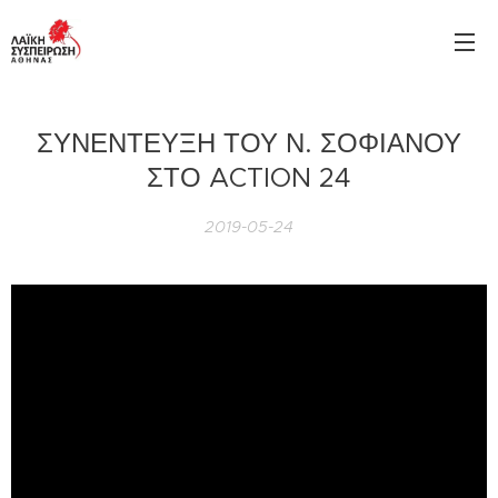
ΣΥΝΕΝΤΕΥΞΗ ΤΟΥ Ν. ΣΟΦΙΑΝΟΥ
ΣΤΟ ACTION 24
2019-05-24