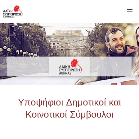
Υποψήφιοι Δημοτικοί και
Κοινοτικοί Σύμβουλοι